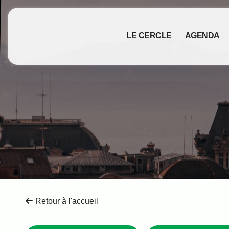
LE CERCLE
AGENDA
Retour à l'accueil