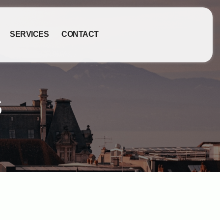
SERVICES
CONTACT
s