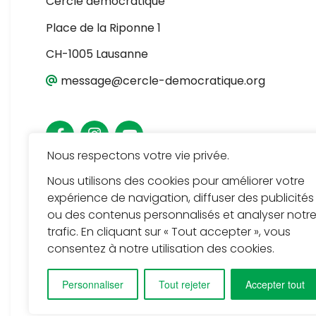
Cercle démocratique
Place de la Riponne 1
CH-1005 Lausanne
message@cercle-democratique.org
Nous respectons votre vie privée.
Nous utilisons des cookies pour améliorer votre
expérience de navigation, diffuser des publicités
ou des contenus personnalisés et analyser notr
trafic. En cliquant sur « Tout accepter », vous
consentez à notre utilisation des cookies.
Personnaliser
Tout rejeter
Accepter tout