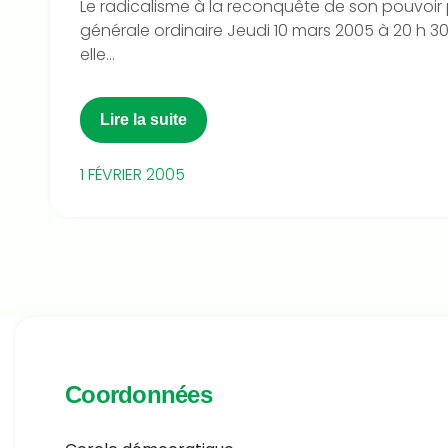
Le radicalisme à la reconquête de son pouvoi
générale ordinaire Jeudi 10 mars 2005 à 20 h 30
elle...
Lire la suite
1 FÉVRIER 2005
Coordonnées