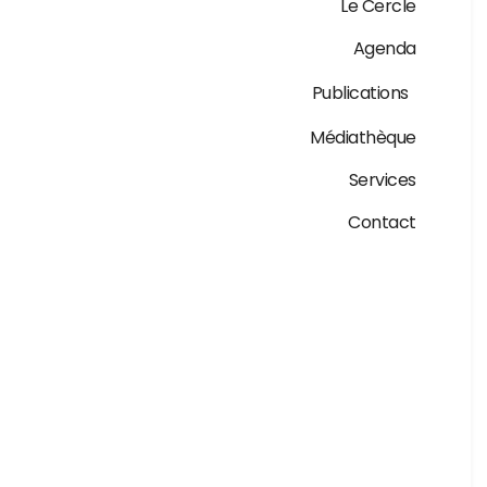
Le Cercle
Agenda
Publications
Médiathèque
Services
Contact