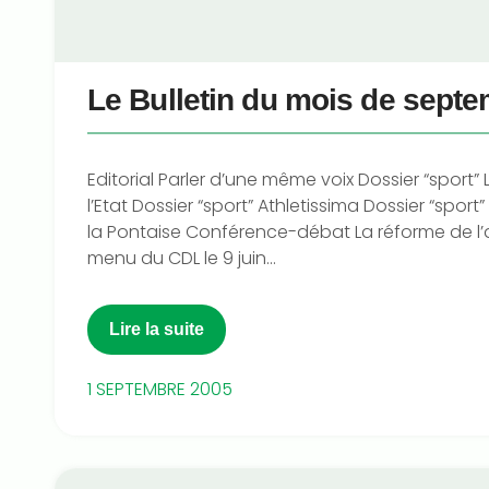
Le Bulletin du mois de sept
Editorial Parler d’une même voix Dossier “sport” 
l’Etat Dossier “sport” Athletissima Dossier “spor
la Pontaise Conférence-débat La réforme de l’
menu du CDL le 9 juin...
Lire la suite
1 SEPTEMBRE 2005