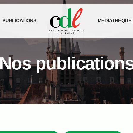
PUBLICATIONS
MÉDIATHÈQUE
Nos publication