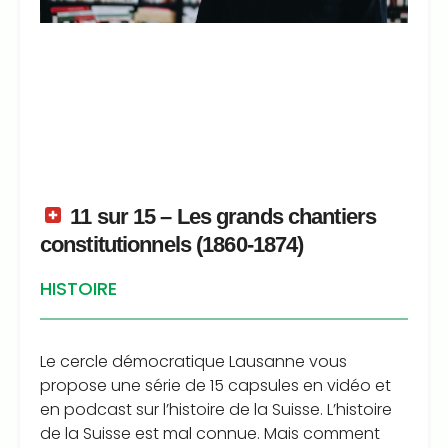
11 sur 15 – Les grands chantiers
constitutionnels (1860-1874)
HISTOIRE
Le cercle démocratique Lausanne vous
propose une série de 15 capsules en vidéo et
en podcast sur l’histoire de la Suisse. L’histoire
de la Suisse est mal connue. Mais comment