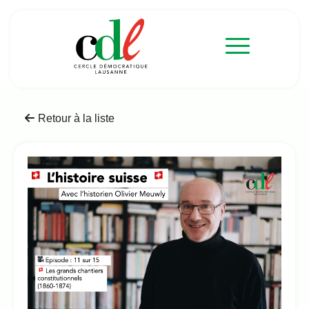
Retour à la liste