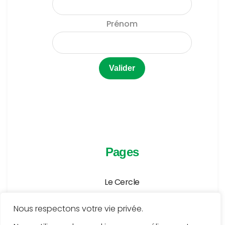
Prénom
Pages
Le Cercle
Agenda
Nous respectons votre vie privée.
Publications