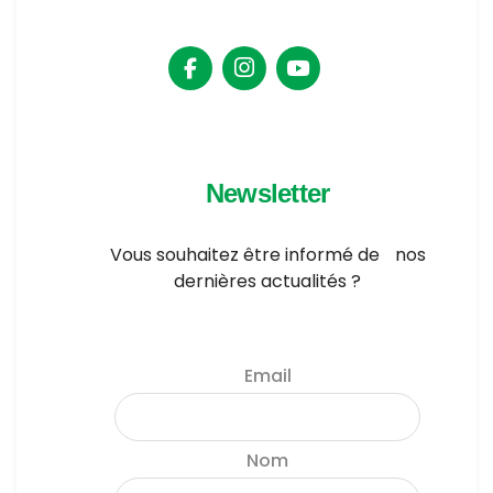
Newsletter
Vous souhaitez être informé de nos
dernières actualités ?
Email
Nom