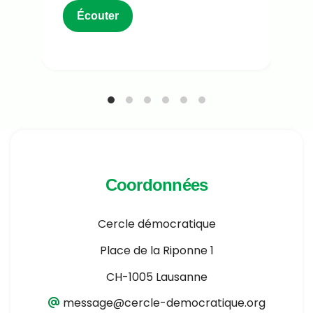
Écouter
Coordonnées
Cercle démocratique
Place de la Riponne 1
CH-1005 Lausanne
message@cercle-democratique.org