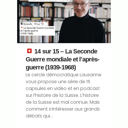
14 sur 15 – La Seconde
Guerre mondiale et l’après-
guerre (1939-1968)
Le cercle démocratique Lausanne
vous propose une série de 15
capsules en vidéo et en podcast
sur l’histoire de la Suisse. L’histoire
de la Suisse est mal connue. Mais
comment s’intéresser aux grands
débats qui...