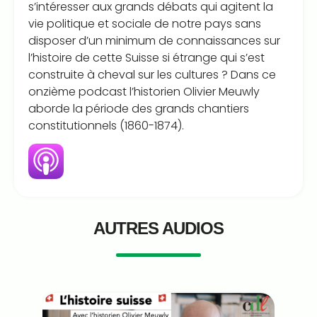
s’intéresser aux grands débats qui agitent la
vie politique et sociale de notre pays sans
disposer d’un minimum de connaissances sur
l’histoire de cette Suisse si étrange qui s’est
construite à cheval sur les cultures ? Dans ce
onzième podcast l’historien Olivier Meuwly
aborde la période des grands chantiers
constitutionnels (1860-1874).
AUTRES AUDIOS