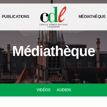
PUBLICATIONS
MÉDIATHÈQUE
Médiathèque
VIDÉOS
AUDIOS