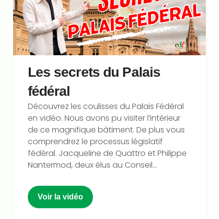
Les secrets du Palais
fédéral
Découvrez les coulisses du Palais Fédéral
en vidéo. Nous avons pu visiter l’intérieur
de ce magnifique bâtiment. De plus vous
comprendrez le processus législatif
fédéral. Jacqueline de Quattro et Philippe
Nantermod, deux élus au Conseil...
Voir la vidéo