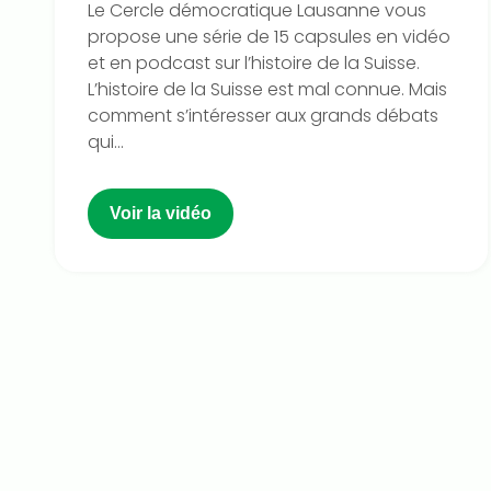
Le Cercle démocratique Lausanne vous
propose une série de 15 capsules en vidéo
et en podcast sur l’histoire de la Suisse.
L’histoire de la Suisse est mal connue. Mais
comment s’intéresser aux grands débats
qui...
Voir la vidéo