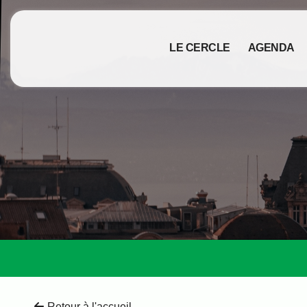
LE CERCLE
AGENDA
Retour à l'accueil