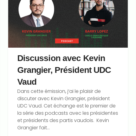
Discussion avec Kevin
Grangier, Président UDC
Vaud
Dans cette émission, j’ai le plaisir de
discuter avec ⁠Kevin Grangier⁠, président
UDC Vaud. Cet échange est le premier de
la série des podcasts avec les présidentes
et présidents des partis vaudois. Kevin
Grangier fait...