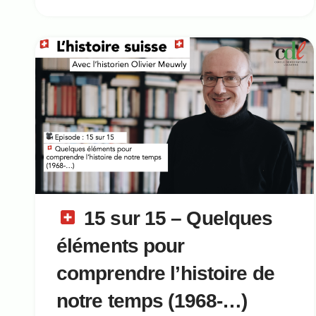
15 sur 15 – Quelques
éléments pour
comprendre l’histoire de
notre temps (1968-…)