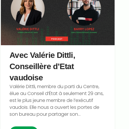
Avec Valérie Dittli,
Conseillère d’Etat
vaudoise
Valérie Dittli, membre du parti du Centre,
élue au Conseil d’État à seulement 29 ans,
est le plus jeune membre de l’exécutif
vaudois. Elle nous a ouvert les portes de
son bureau pour partager son...