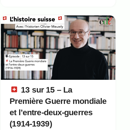
13 sur 15 – La
Première Guerre mondiale
et l’entre-deux-guerres
(1914-1939)