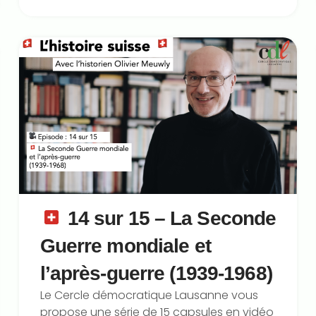
14 sur 15 – La Seconde
Guerre mondiale et
l’après-guerre (1939-1968)
Le Cercle démocratique Lausanne vous
propose une série de 15 capsules en vidéo