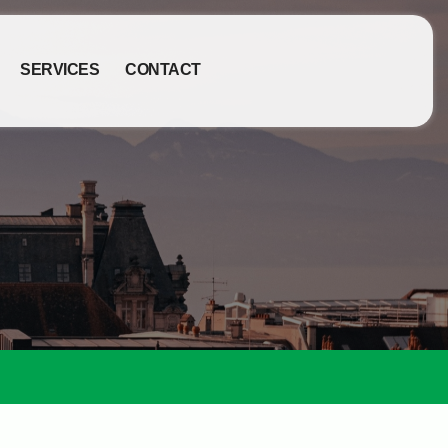
SERVICES
CONTACT