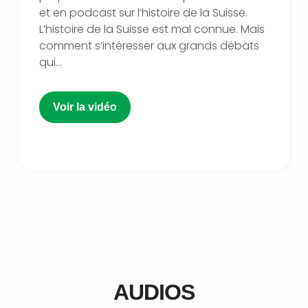
et en podcast sur l’histoire de la Suisse.
L’histoire de la Suisse est mal connue. Mais
comment s’intéresser aux grands débats
qui...
Voir la vidéo
AUDIOS