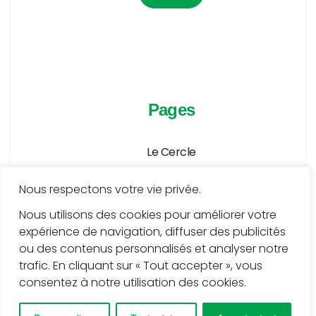
Pages
Le Cercle
Agenda
Nous respectons votre vie privée.
Publications
Nous utilisons des cookies pour améliorer votre
expérience de navigation, diffuser des publicités
Médiathèque
ou des contenus personnalisés et analyser notre
Services
trafic. En cliquant sur « Tout accepter », vous
consentez à notre utilisation des cookies.
Contact