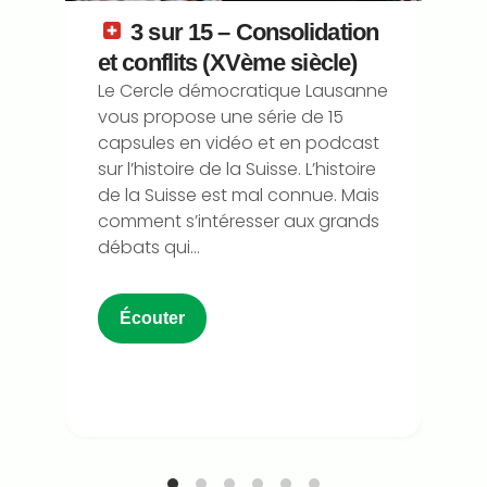
3 sur 15 – Consolidation
et conflits (XVème siècle)
Le Cercle démocratique Lausanne
vous propose une série de 15
capsules en vidéo et en podcast
sur l’histoire de la Suisse. L’histoire
de la Suisse est mal connue. Mais
comment s’intéresser aux grands
débats qui...
Écouter