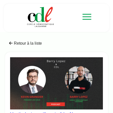
Retour à la liste