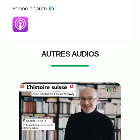
Bonne écoute
!
AUTRES AUDIOS