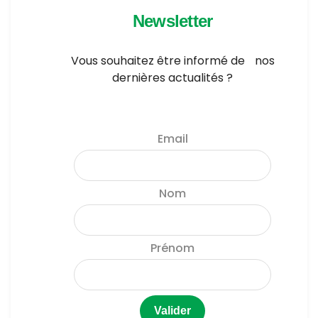
Newsletter
Vous souhaitez être informé de nos
dernières actualités ?
Email
Nom
Prénom