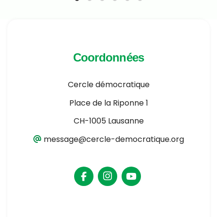
Coordonnées
Cercle démocratique
Place de la Riponne 1
CH-1005 Lausanne
message@cercle-democratique.org