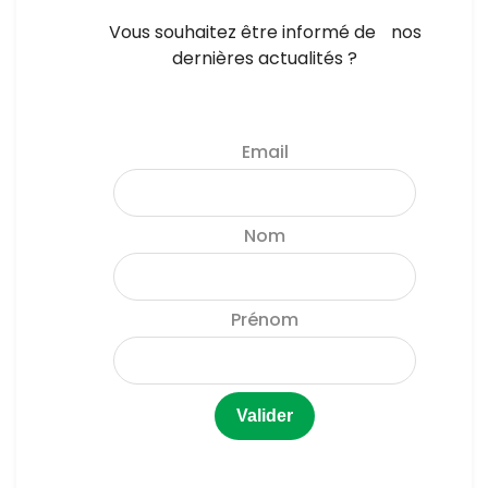
Vous souhaitez être informé de nos
dernières actualités ?
Email
Nom
Prénom