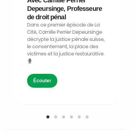
Avec Camille Perrier
Depeursinge, Professeure
de droit pénal
Dans ce premier épisode de La
Cité, Camille Perrier Depeursinge
décrypte la justice pénale suisse,
le consentement, la place des
victimes et la justice restaurative.
Écouter