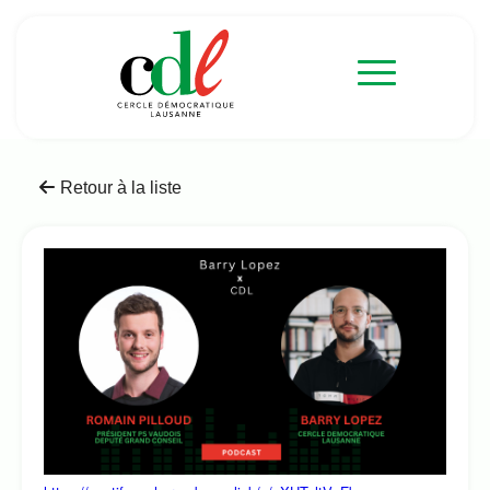
Retour à la liste