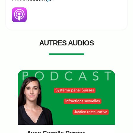
AUTRES AUDIOS