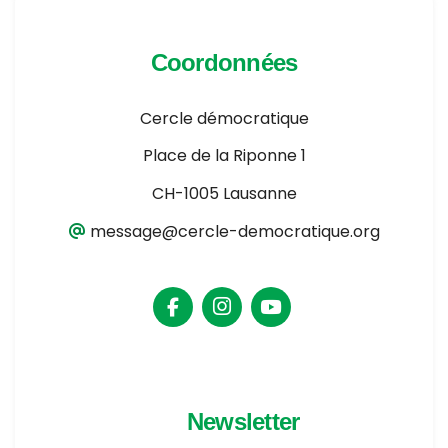
Coordonnées
Cercle démocratique
Place de la Riponne 1
CH-1005 Lausanne
message@cercle-democratique.org
Newsletter