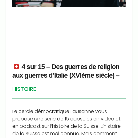
4 sur 15 – Des guerres de religion
aux guerres d’Italie (XVIème siècle) –
HISTOIRE
Le cercle démocratique Lausanne vous
propose une série de 15 capsules en vidéo et
en podcast sur l’histoire de la Suisse. L’histoire
de la Suisse est mal connue. Mais comment