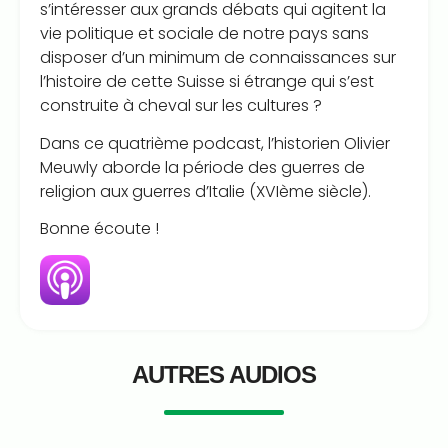
s’intéresser aux grands débats qui agitent la
vie politique et sociale de notre pays sans
disposer d’un minimum de connaissances sur
l’histoire de cette Suisse si étrange qui s’est
construite à cheval sur les cultures ?
Dans ce quatrième podcast, l’historien Olivier
Meuwly aborde la période des guerres de
religion aux guerres d’Italie (XVIème siècle).
Bonne écoute !
AUTRES AUDIOS