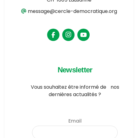
message@cercle-democratique.org
Newsletter
Vous souhaitez être informé de nos
dernières actualités ?
Email