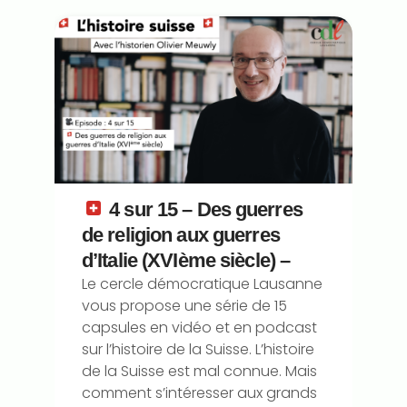
4 sur 15 – Des guerres
de religion aux guerres
d’Italie (XVIème siècle) –
Le cercle démocratique Lausanne
vous propose une série de 15
capsules en vidéo et en podcast
sur l’histoire de la Suisse. L’histoire
de la Suisse est mal connue. Mais
comment s’intéresser aux grands