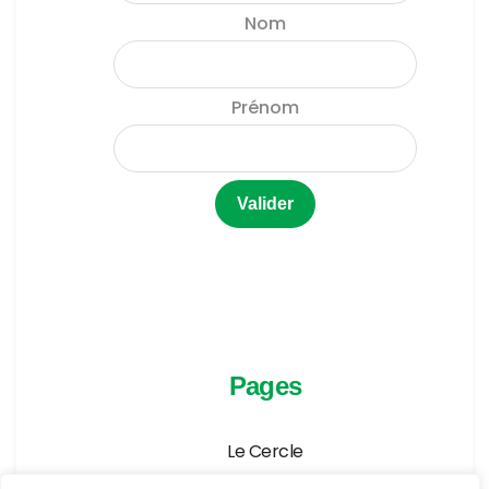
Nom
Prénom
Pages
Le Cercle