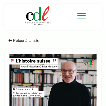
Retour à la liste