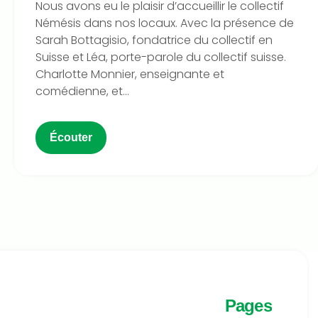
Nous avons eu le plaisir d’accueillir le collectif
Némésis dans nos locaux. Avec la présence de
Sarah Bottagisio, fondatrice du collectif en
Suisse et Léa, porte-parole du collectif suisse.
Charlotte Monnier, enseignante et
comédienne, et...
Écouter
Pages