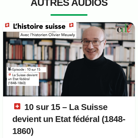
AUTRES AUDIOS
10 sur 15 – La Suisse
devient un Etat fédéral (1848-
1860)