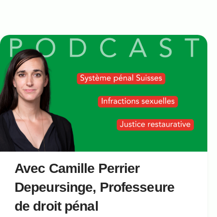
Avec Camille Perrier
Depeursinge, Professeure
de droit pénal