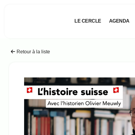
LE CERCLE
AGENDA
Retour à la liste