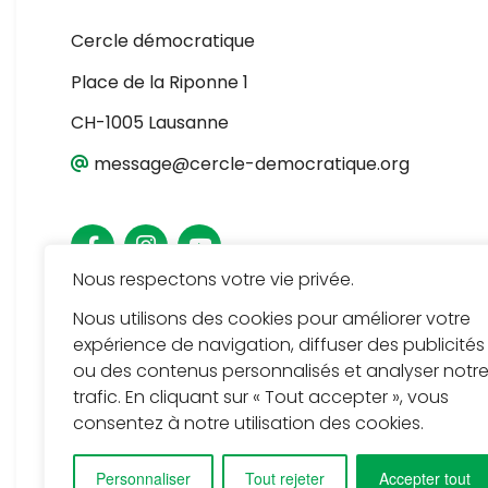
Cercle démocratique
Place de la Riponne 1
CH-1005 Lausanne
message@cercle-democratique.org
Nous respectons votre vie privée.
Nous utilisons des cookies pour améliorer votre
expérience de navigation, diffuser des publicités
ou des contenus personnalisés et analyser notr
trafic. En cliquant sur « Tout accepter », vous
consentez à notre utilisation des cookies.
Personnaliser
Tout rejeter
Accepter tout