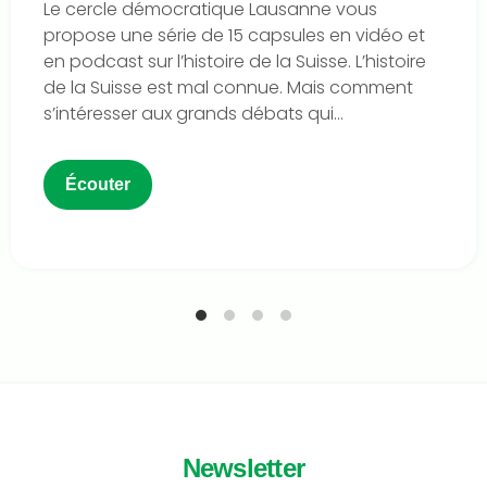
Le cercle démocratique Lausanne vous
propose une série de 15 capsules en vidéo et
en podcast sur l’histoire de la Suisse. L’histoire
de la Suisse est mal connue. Mais comment
s’intéresser aux grands débats qui...
Écouter
Newsletter