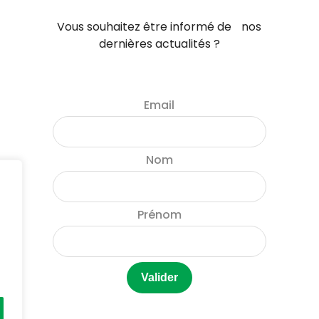
Vous souhaitez être informé de nos
dernières actualités ?
Email
Nom
Prénom
e