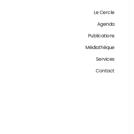
Le Cercle
Agenda
Publications
Médiathèque
Services
Contact