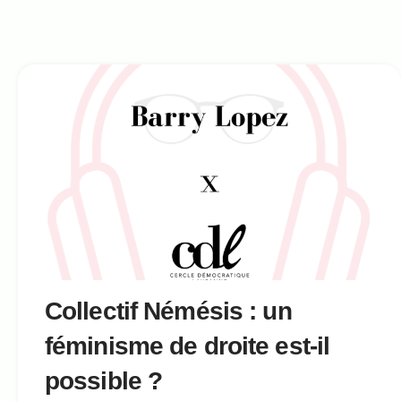
Collectif Némésis : un
féminisme de droite est-il
possible ?