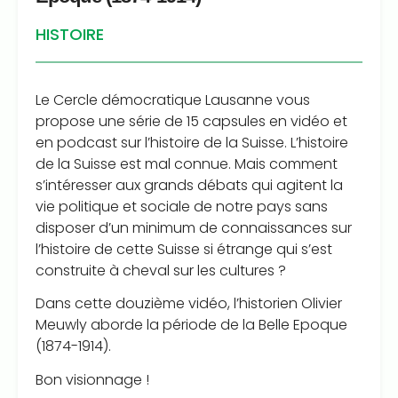
HISTOIRE
Le Cercle démocratique Lausanne vous
propose une série de 15 capsules en vidéo et
en podcast sur l’histoire de la Suisse. L’histoire
de la Suisse est mal connue. Mais comment
s’intéresser aux grands débats qui agitent la
vie politique et sociale de notre pays sans
disposer d’un minimum de connaissances sur
l’histoire de cette Suisse si étrange qui s’est
construite à cheval sur les cultures ?
Dans cette douzième vidéo, l’historien Olivier
Meuwly aborde la période de la Belle Epoque
(1874-1914).
Bon visionnage !