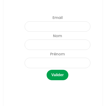
Email
Nom
Prénom