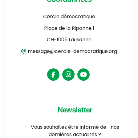
Cercle démocratique
Place de la Riponne 1
CH-1005 Lausanne
message@cercle-democratique.org
Newsletter
Vous souhaitez être informé de nos
dernières actualités ?