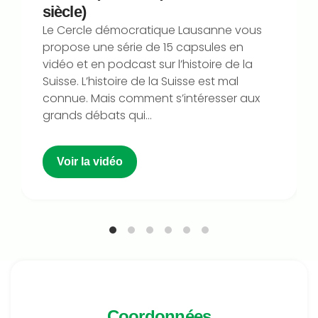
siècle)
Le Cercle démocratique Lausanne vous
propose une série de 15 capsules en
vidéo et en podcast sur l’histoire de la
Suisse. L’histoire de la Suisse est mal
connue. Mais comment s’intéresser aux
grands débats qui...
Voir la vidéo
Coordonnées