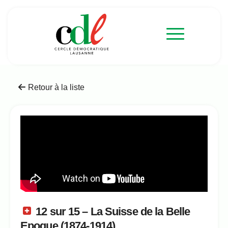
Retour à la liste
12 sur 15 – La Suisse de la Belle
Epoque (1874-1914)