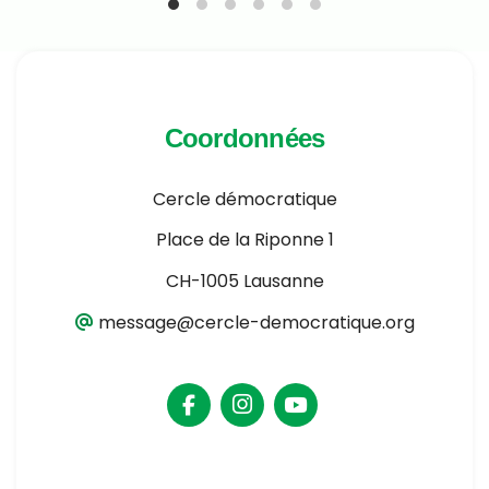
Coordonnées
Cercle démocratique
Place de la Riponne 1
CH-1005 Lausanne
message@cercle-democratique.org