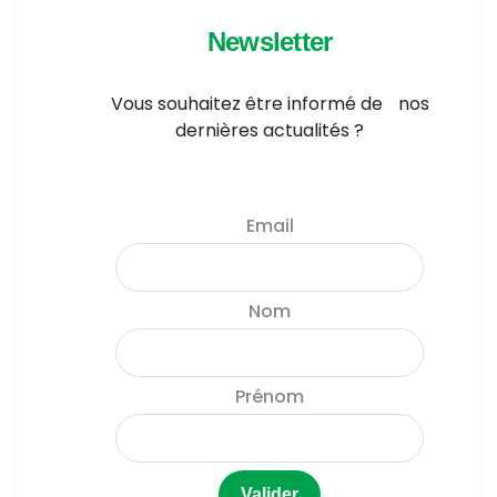
Newsletter
Vous souhaitez être informé de nos
dernières actualités ?
Email
Nom
Prénom