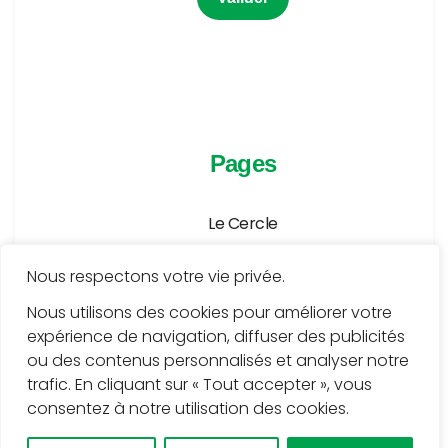
Pages
Le Cercle
Agenda
Nous respectons votre vie privée.
Publications
Nous utilisons des cookies pour améliorer votre
expérience de navigation, diffuser des publicités
Médiathèque
ou des contenus personnalisés et analyser notre
Services
trafic. En cliquant sur « Tout accepter », vous
consentez à notre utilisation des cookies.
Contact