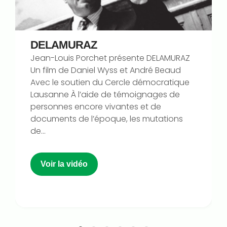
DELAMURAZ
Jean-Louis Porchet présente DELAMURAZ
Un film de Daniel Wyss et André Beaud
Avec le soutien du Cercle démocratique
Lausanne À l’aide de témoignages de
personnes encore vivantes et de
documents de l’époque, les mutations
de...
Voir la vidéo