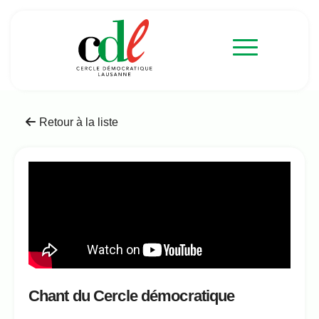
Retour à la liste
Chant du Cercle démocratique