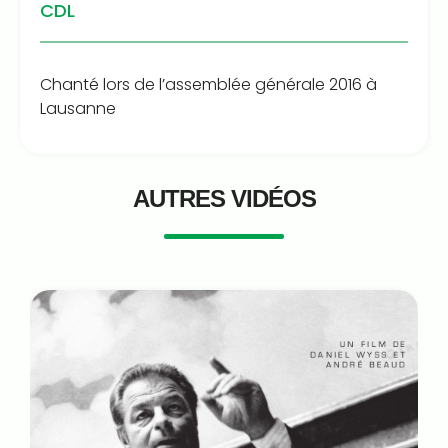
CDL
Chanté lors de l’assemblée générale 2016 à
Lausanne
AUTRES VIDÉOS