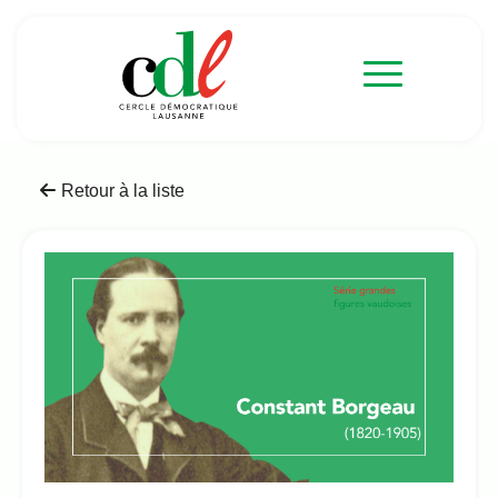
Retour à la liste