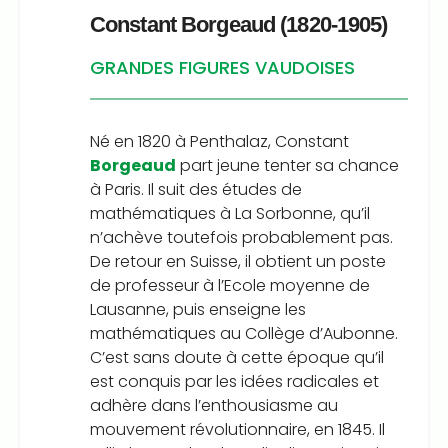
Constant Borgeaud (1820-1905)
GRANDES FIGURES VAUDOISES
Né en 1820 à Penthalaz, Constant
Borgeaud
part jeune tenter sa chance
à Paris. Il suit des études de
mathématiques à La Sorbonne, qu’il
n’achève toutefois probablement pas.
De retour en Suisse, il obtient un poste
de professeur à l’Ecole moyenne de
Lausanne, puis enseigne les
mathématiques au Collège d’Aubonne.
C’est sans doute à cette époque qu’il
est conquis par les idées radicales et
adhère dans l’enthousiasme au
mouvement révolutionnaire, en 1845. Il