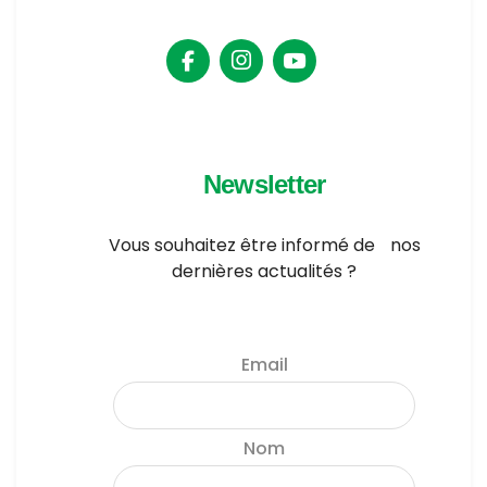
Newsletter
Vous souhaitez être informé de nos
dernières actualités ?
Email
Nom