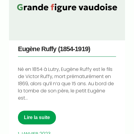
Eugène Ruffy (1854-1919)
Né en 1854 à Lutry, Eugène Ruffy est le fils
de Victor Ruffy, mort prématurément en
1869, alors qu’il n’a que 15 ans. Au bord de
la tombe de son père, le petit Eugène
est...
Lire la suite
1 JANVIER 2023