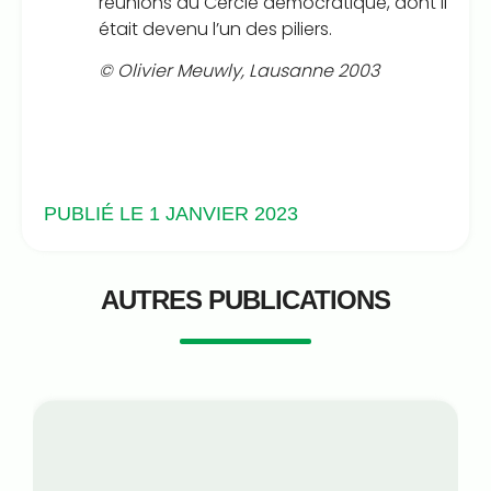
réunions du Cercle démocratique, dont il
était devenu l’un des piliers.
© Olivier Meuwly, Lausanne 2003
PUBLIÉ LE 1 JANVIER 2023
AUTRES PUBLICATIONS