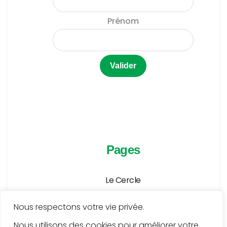
Prénom
Pages
Le Cercle
Agenda
Nous respectons votre vie privée.
Publications
Nous utilisons des cookies pour améliorer votre