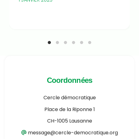
Coordonnées
Cercle démocratique
Place de la Riponne 1
CH-1005 Lausanne
message@cercle-democratique.org