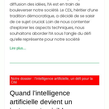
diffusion des idées, l’IA est en train de
bouleverser notre société. Le CDL, héritier d’une
tradition démocratique, a décidé de se saisir
de ce sujet crucial. Loin de nous contenter
d’explorer les aspects techniques, nous
souhaitons aborder l’IA sous l’angle du défi
qu’elle représente pour notre société
Lire plus...
Notre dossier : l'intelligence artificielle, un défi pour la
Cité
Quand l’intelligence
artificielle devient un