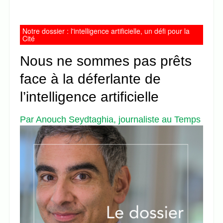
Notre dossier : l'intelligence artificielle, un défi pour la
Cité
Nous ne sommes pas prêts
face à la déferlante de
l’intelligence artificielle
Par Anouch Seydtaghia, journaliste au Temps