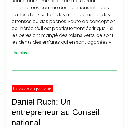
souffrirent hommes et femmes furent
considérées comme des punitions infligées
par les dieux suite à des manquements, des
offenses ou des péchés. Faute de conception
de l’hérédité, il est poétiquement écrit que « si
les pères ont mangé des raisins verts, ce sont
les dents des enfants qui en sont agacées ».
Lire plus...
La vision du politique
Daniel Ruch: Un
entrepreneur au Conseil
national