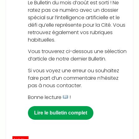
Le Bulletin du mois d’août est sorti ! Ne
ratez pas ce numéro avec un dossier
spécial sur l’intelligence artificielle et le
défi qu’elle représente pour la Cité. Vous
retrouvez également vos rubriques
habituelles.
Vous trouverez ci-dessous une sélection
d’article de notre dernier Bulletin.
Si vous voyez une erreur ou souhaitez
faire part d’un commentaire n’hésitez
pas à nous contacter.
Bonne lecture
!
Lire le bulletin complet