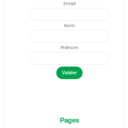
Email
Nom
Prénom
Pages