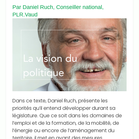
Par Daniel Ruch, Conseiller national,
PLR.Vaud
Dans ce texte, Daniel Ruch, présente les
priorités qu’il entend développer durant sa
législature. Que ce soit dans les domaines de
l’emploi et de la formation, de la mobilité, de
l’énergie ou encore de l’aménagement du
territoire, il met en avant des mesures