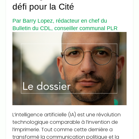
défi pour la Cité
Par Barry Lopez, rédacteur en chef du
Bulletin du CDL, conseiller communal PLR
L’intelligence artificielle (IA) est une révolution
technologique comparable à l’invention de
l’imprimerie. Tout comme cette dernière a
transformé la communication politique et la