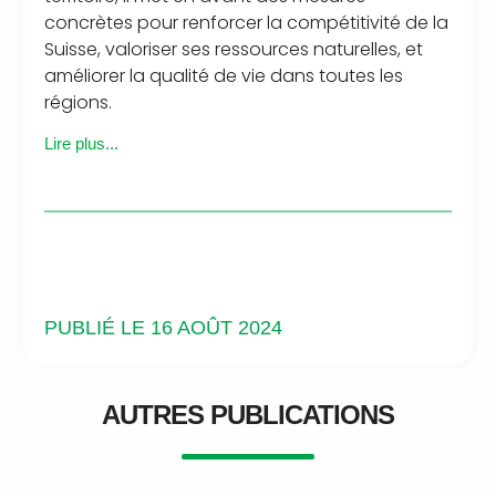
concrètes pour renforcer la compétitivité de la
Suisse, valoriser ses ressources naturelles, et
améliorer la qualité de vie dans toutes les
régions.
Lire plus...
PUBLIÉ LE 16 AOÛT 2024
AUTRES PUBLICATIONS