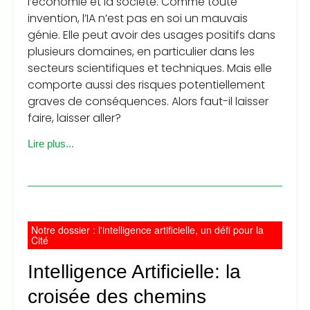
l’économie et la société. Comme toute
invention, l’IA n’est pas en soi un mauvais
génie. Elle peut avoir des usages positifs dans
plusieurs domaines, en particulier dans les
secteurs scientifiques et techniques. Mais elle
comporte aussi des risques potentiellement
graves de conséquences. Alors faut-il laisser
faire, laisser aller?
Lire plus...
Notre dossier : l'intelligence artificielle, un défi pour la
Cité
Intelligence Artificielle: la
croisée des chemins