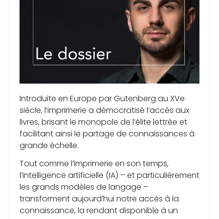
Introduite en Europe par Gutenberg au XVe
siècle, l’imprimerie a démocratisé l’accès aux
livres, brisant le monopole de l’élite lettrée et
facilitant ainsi le partage de connaissances à
grande échelle.
Tout comme l’imprimerie en son temps,
l’intelligence artificielle (IA) – et particulièrement
les grands modèles de langage –
transforment aujourd’hui notre accès à la
connaissance, la rendant disponible à un