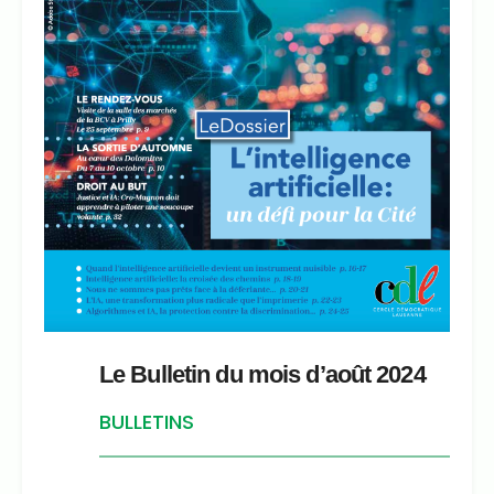
Le Bulletin du mois d’août 2024
BULLETINS