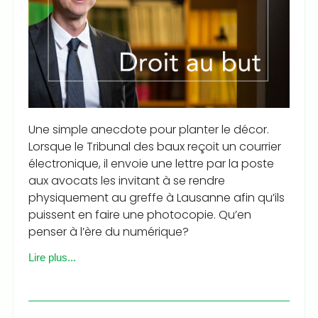
Une simple anecdote pour planter le décor.
Lorsque le Tribunal des baux reçoit un courrier
électronique, il envoie une lettre par la poste
aux avocats les invitant à se rendre
physiquement au greffe à Lausanne afin qu’ils
puissent en faire une photocopie. Qu’en
penser à l’ère du numérique?
Lire plus...