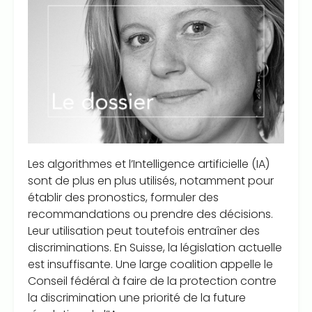
Les algorithmes et l’Intelligence artificielle (IA)
sont de plus en plus utilisés, notamment pour
établir des pronostics, formuler des
recommandations ou prendre des décisions.
Leur utilisation peut toutefois entraîner des
discriminations. En Suisse, la législation actuelle
est insuffisante. Une large coalition appelle le
Conseil fédéral à faire de la protection contre
la discrimination une priorité de la future