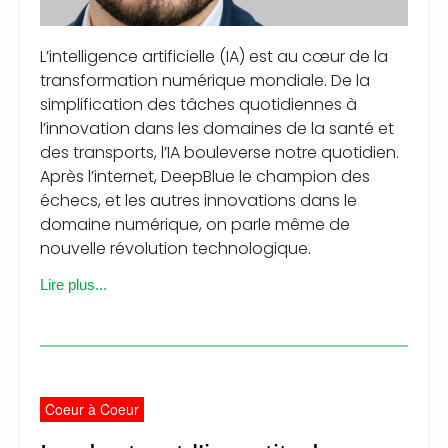
L’intelligence artificielle (IA) est au cœur de la
transformation numérique mondiale. De la
simplification des tâches quotidiennes à
l’innovation dans les domaines de la santé et
des transports, l’IA bouleverse notre quotidien.
Après l’internet, DeepBlue le champion des
échecs, et les autres innovations dans le
domaine numérique, on parle même de
nouvelle révolution technologique.
Lire plus...
Coeur à Coeur