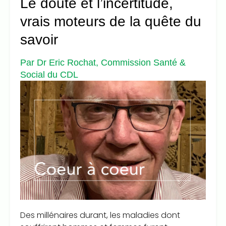
Le doute et l’incertitude,
vrais moteurs de la quête du
savoir
Par Dr Eric Rochat, Commission Santé &
Social du CDL
Des millénaires durant, les maladies dont