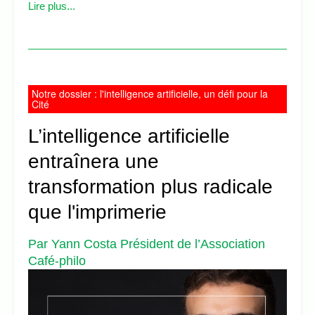
Lire plus...
Notre dossier : l'intelligence artificielle, un défi pour la
Cité
L’intelligence artificielle
entraînera une
transformation plus radicale
que l'imprimerie
Par Yann Costa Président de l’Association
Café-philo