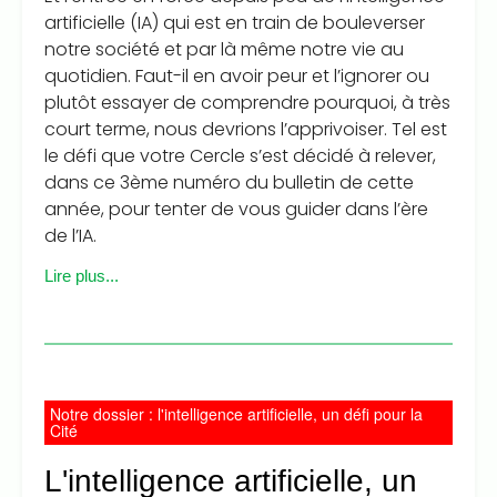
artificielle (IA) qui est en train de bouleverser
notre société et par là même notre vie au
quotidien. Faut-il en avoir peur et l’ignorer ou
plutôt essayer de comprendre pourquoi, à très
court terme, nous devrions l’apprivoiser. Tel est
le défi que votre Cercle s’est décidé à relever,
dans ce 3ème numéro du bulletin de cette
année, pour tenter de vous guider dans l’ère
de l’IA.
Lire plus...
Notre dossier : l'intelligence artificielle, un défi pour la
Cité
L'intelligence artificielle, un