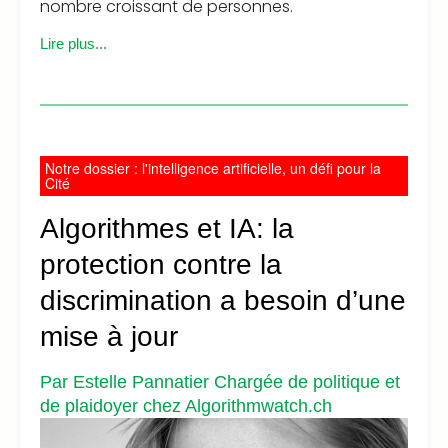
nombre croissant de personnes.
Lire plus...
Notre dossier : l'intelligence artificielle, un défi pour la
Cité
Algorithmes et IA: la
protection contre la
discrimination a besoin d’une
mise à jour
Par Estelle Pannatier Chargée de politique et
de plaidoyer chez Algorithmwatch.ch