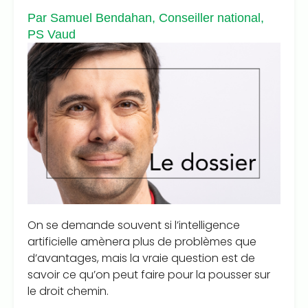
Par Samuel Bendahan, Conseiller national,
PS Vaud
On se demande souvent si l’intelligence
artificielle amènera plus de problèmes que
d’avantages, mais la vraie question est de
savoir ce qu’on peut faire pour la pousser sur
le droit chemin.