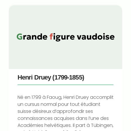
Henri Druey (1799-1855)
Né en 1799 à Faoug, Henri Druey accomplit
un cursus normal pour tout étudiant
suisse désireux d’approfondir ses
connaissances acquises dans l’une des
Académies helvétiques. Il part à Tübingen,