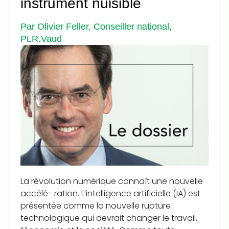
instrument nuisible
Par Olivier Feller, Conseiller national,
PLR.Vaud
La révolution numérique connaît une nouvelle
accélé- ration. L’intelligence artificielle (IA) est
présentée comme la nouvelle rupture
technologique qui devrait changer le travail,