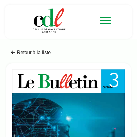
Retour à la liste