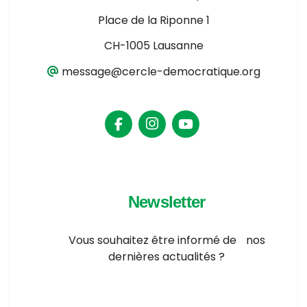
Place de la Riponne 1
CH-1005 Lausanne
message@cercle-democratique.org
Newsletter
Vous souhaitez être informé de nos
dernières actualités ?