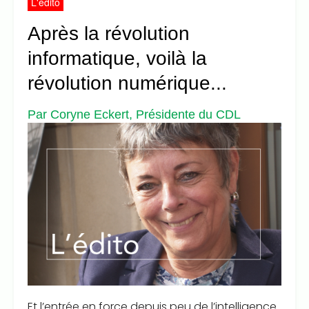
L'édito
Après la révolution
informatique, voilà la
révolution numérique...
Par Coryne Eckert, Présidente du CDL
Et l’entrée en force depuis peu de l’intelligence