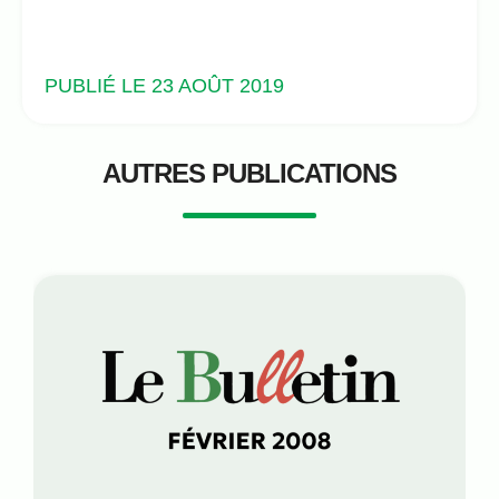
PUBLIÉ LE 23 AOÛT 2019
AUTRES PUBLICATIONS