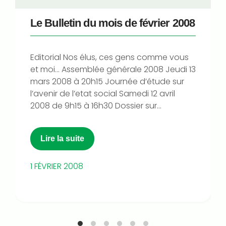
Le Bulletin du mois de février 2008
Editorial Nos élus, ces gens comme vous
et moi… Assemblée générale 2008 Jeudi 13
mars 2008 à 20h15 Journée d’étude sur
l’avenir de l’etat social Samedi 12 avril
2008 de 9h15 à 16h30 Dossier sur...
Lire la suite
1 FÉVRIER 2008