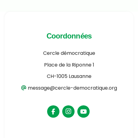
Coordonnées
Cercle démocratique
Place de la Riponne 1
CH-1005 Lausanne
message@cercle-democratique.org