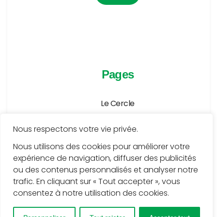
Pages
Le Cercle
Agenda
Nous respectons votre vie privée.
Publications
Nous utilisons des cookies pour améliorer votre
expérience de navigation, diffuser des publicités
Médiathèque
ou des contenus personnalisés et analyser notre
Services
trafic. En cliquant sur « Tout accepter », vous
consentez à notre utilisation des cookies.
Contact