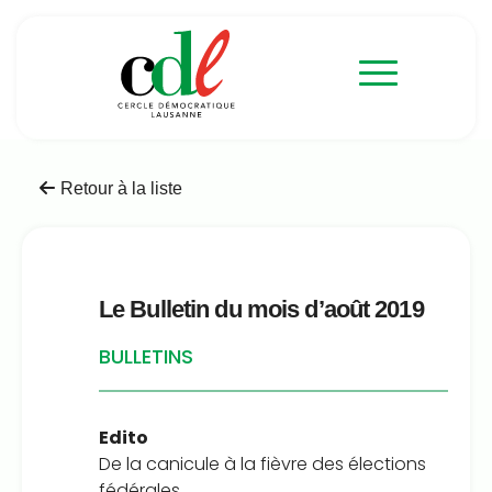
Retour à la liste
Le Bulletin du mois d’août 2019
BULLETINS
Edito
De la canicule à la fièvre des élections
fédérales