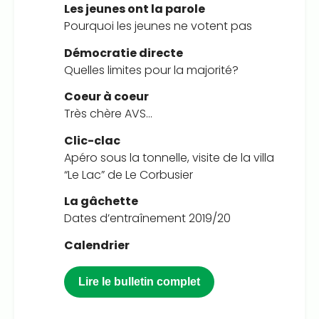
Les jeunes ont la parole
Pourquoi les jeunes ne votent pas
Démocratie directe
Quelles limites pour la majorité?
Coeur à coeur
Très chère AVS…
Clic-clac
Apéro sous la tonnelle, visite de la villa
“Le Lac” de Le Corbusier
La gâchette
Dates d’entraînement 2019/20
Calendrier
Lire le bulletin complet