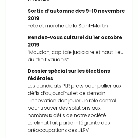
Sortie d’automne des 9-10 novembre
2019
Fête et marché de la Saint-Martin
Rendez-vous culturel du 1er octobre
2019
“Moudon, capitale judiciaire et haut-lieu
du droit vaudois”
Dossier spécial sur les élections
fédérales
Les candidats PLR prêts pour pallier aux
défis d’aujourd’hui et de demain
L’innovation doit jouer un rôle central
pour trouver des solutions aux
nombreux défis de notre société
Le climat fait partie intégrante des
préoccupations des JLRV