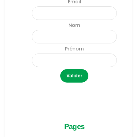
Email
Nom
Prénom
Pages