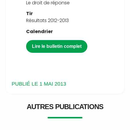
Le droit de réponse
Tir
Résultats 2012-2013
Calendrier
Lire le bulletin complet
PUBLIÉ LE 1 MAI 2013
AUTRES PUBLICATIONS