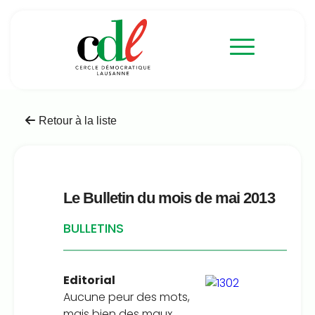
Retour à la liste
Le Bulletin du mois de mai 2013
BULLETINS
Editorial
Aucune peur des mots,
mais bien des maux