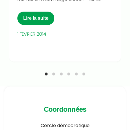
Lire la suite
1 FÉVRIER 2014
Coordonnées
Cercle démocratique