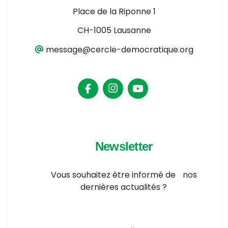
Place de la Riponne 1
CH-1005 Lausanne
message@cercle-democratique.org
Newsletter
Vous souhaitez être informé de nos
dernières actualités ?