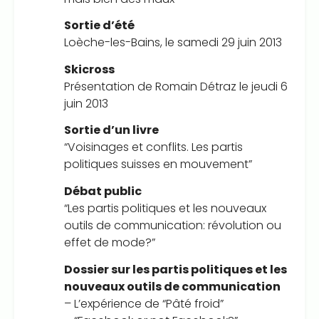
Sortie d’été
Loèche-les-Bains, le samedi 29 juin 2013
Skicross
Présentation de Romain Détraz le jeudi 6
juin 2013
Sortie d’un livre
“Voisinages et conflits. Les partis
politiques suisses en mouvement”
Débat public
“Les partis politiques et les nouveaux
outils de communication: révolution ou
effet de mode?”
Dossier sur les partis politiques et les
nouveaux outils de communication
– L’expérience de “Pâté froid”