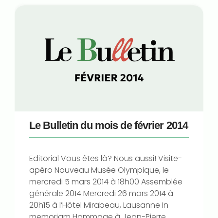
Le Bulletin du mois de février 2014
Editorial Vous êtes là? Nous aussi! Visite-
apéro Nouveau Musée Olympique, le
mercredi 5 mars 2014 à 18h00 Assemblée
générale 2014 Mercredi 26 mars 2014 à
20h15 à l’Hôtel Mirabeau, Lausanne In
memoriam Hommage à Jean-Pierre...