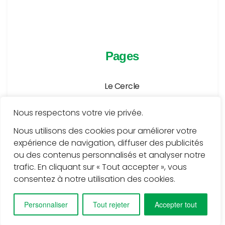
Pages
Le Cercle
Agenda
Nous respectons votre vie privée.
Publications
Nous utilisons des cookies pour améliorer votre
expérience de navigation, diffuser des publicités
Médiathèque
ou des contenus personnalisés et analyser notre
Services
trafic. En cliquant sur « Tout accepter », vous
consentez à notre utilisation des cookies.
Contact
Personnaliser
Tout rejeter
Accepter tout