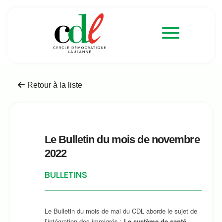
Retour à la liste
Le Bulletin du mois de novembre
2022
BULLETINS
Le Bulletin du mois de mai du CDL aborde le sujet de
l’intégration des immigrés :
Le système de santé