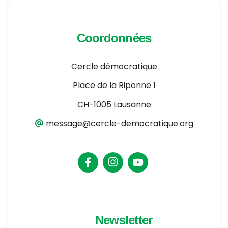
Coordonnées
Cercle démocratique
Place de la Riponne 1
CH-1005 Lausanne
message@cercle-democratique.org
Newsletter