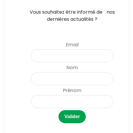
Vous souhaitez être informé de nos
dernières actualités ?
Email
Nom
Prénom