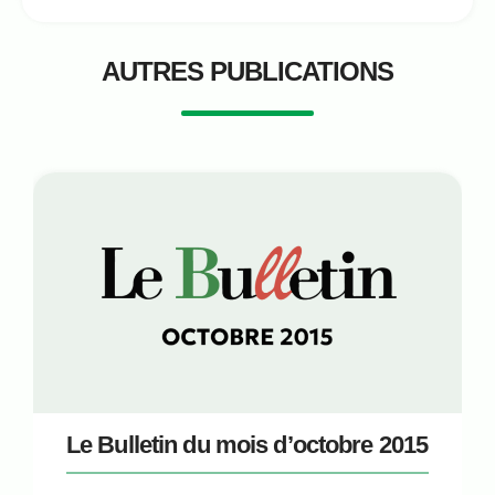
AUTRES PUBLICATIONS
Le Bulletin du mois d’octobre 2015