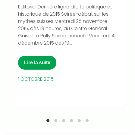
Editorial Dernière ligne droite politique et
historique de 2015 Soirée-débat sur les
mythes suisses Mercredi 25 novembre
2015, dès 19 heures, au Centre Général
Guisan à Pully Soirée annuelle Vendredi 4
décembre 2015 dès 19...
Lire la suite
1 OCTOBRE 2015