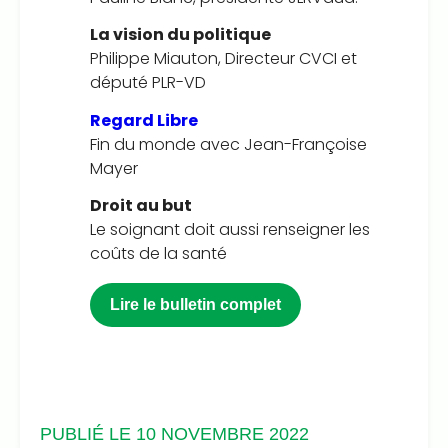
La vision du politique
Philippe Miauton, Directeur CVCI et
député PLR-VD
Regard Libre
Fin du monde avec Jean-Françoise
Mayer
Droit au but
Le soignant doit aussi renseigner les
coûts de la santé
Lire le bulletin complet
PUBLIÉ LE 10 NOVEMBRE 2022