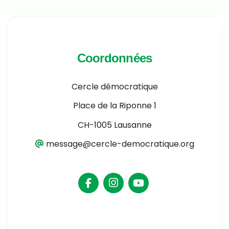
Coordonnées
Cercle démocratique
Place de la Riponne 1
CH-1005 Lausanne
message@cercle-democratique.org