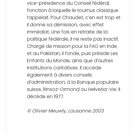
vice-présidence du Conseil fédéral,
fonction à laquelle le tournus classique
l’appelait. Pour Chaudet, c’en est trop et
il donne sa démission, avec effet
immédiat. Une fois en retraite de la
politique fédérale, il ne reste pas inactif.
Chargé de mission pour la FAO en Inde
et au Pakistan, il fonde, puis préside Les
Enfants du Monde, ainsi que d’autres
institutions caritatives. Il accède
également à divers conseils
d’administration, à la Banque populaire
suisse, Rinsoz-Ormond ou Helvetia-Vie. Il
décède en 1977.
© Olivier Meuwly, Lausanne 2003