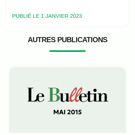
PUBLIÉ LE 1 JANVIER 2023
AUTRES PUBLICATIONS