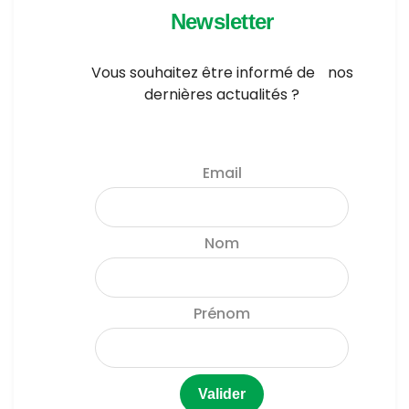
Newsletter
Vous souhaitez être informé de nos
dernières actualités ?
Email
Nom
Prénom