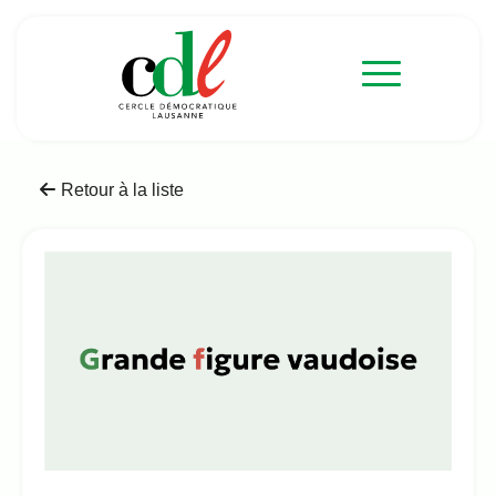
Retour à la liste