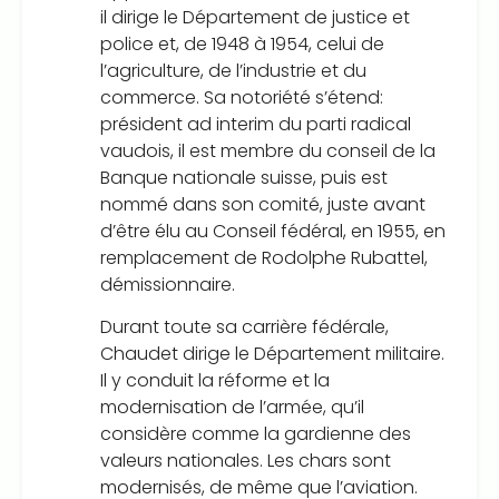
il dirige le Département de justice et
police et, de 1948 à 1954, celui de
l’agriculture, de l’industrie et du
commerce. Sa notoriété s’étend:
président ad interim du parti radical
vaudois, il est membre du conseil de la
Banque nationale suisse, puis est
nommé dans son comité, juste avant
d’être élu au Conseil fédéral, en 1955, en
remplacement de Rodolphe Rubattel,
démissionnaire.
Durant toute sa carrière fédérale,
Chaudet dirige le Département militaire.
Il y conduit la réforme et la
modernisation de l’armée, qu’il
considère comme la gardienne des
valeurs nationales. Les chars sont
modernisés, de même que l’aviation.