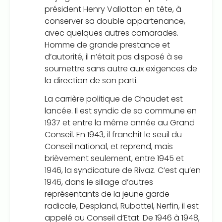
président Henry Vallotton en tête, à
conserver sa double appartenance,
avec quelques autres camarades.
Homme de grande prestance et
d’autorité, il n’était pas disposé à se
soumettre sans autre aux exigences de
la direction de son parti.
La carrière politique de Chaudet est
lancée. Il est syndic de sa commune en
1937 et entre la même année au Grand
Conseil. En 1943, il franchit le seuil du
Conseil national, et reprend, mais
brièvement seulement, entre 1945 et
1946, la syndicature de Rivaz. C’est qu’en
1946, dans le sillage d’autres
représentants de la jeune garde
radicale, Despland, Rubattel, Nerfin, il est
appelé au Conseil d’Etat. De 1946 à 1948,