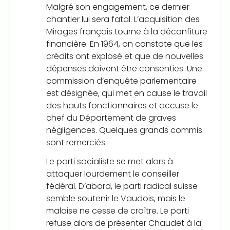
Malgré son engagement, ce dernier
chantier lui sera fatal. L’acquisition des
Mirages français tourne à la déconfiture
financière. En 1964, on constate que les
crédits ont explosé et que de nouvelles
dépenses doivent être consenties. Une
commission d’enquête parlementaire
est désignée, qui met en cause le travail
des hauts fonctionnaires et accuse le
chef du Département de graves
négligences. Quelques grands commis
sont remerciés.
Le parti socialiste se met alors à
attaquer lourdement le conseiller
fédéral. D’abord, le parti radical suisse
semble soutenir le Vaudois, mais le
malaise ne cesse de croître. Le parti
refuse alors de présenter Chaudet à la