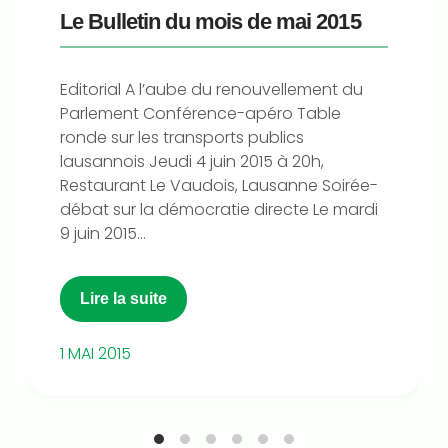
Le Bulletin du mois de mai 2015
Editorial A l’aube du renouvellement du
Parlement Conférence-apéro Table
ronde sur les transports publics
lausannois Jeudi 4 juin 2015 à 20h,
Restaurant Le Vaudois, Lausanne Soirée-
débat sur la démocratie directe Le mardi
9 juin 2015...
Lire la suite
1 MAI 2015