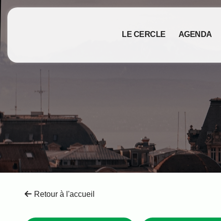
LE CERCLE
AGENDA
Retour à l'accueil