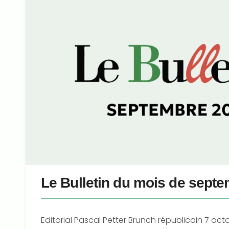
Le Bulletin du mois de sept
Editorial Pascal Petter Brunch républicain 7 oc