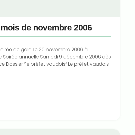
u mois de novembre 2006
r Soirée de gala Le 30 novembre 2006 à
nne Soirée annuelle Samedi 9 décembre 2006 dès
e Dossier “le préfet vaudois” Le préfet vaudois