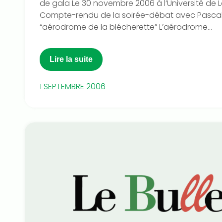
de gala Le 30 novembre 2006 à l’Université de
Compte-rendu de la soirée-débat avec Pascal 
“aérodrome de la blécherette” L’aérodrome...
Lire la suite
1 SEPTEMBRE 2006