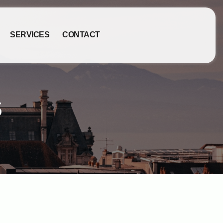
SERVICES
CONTACT
s