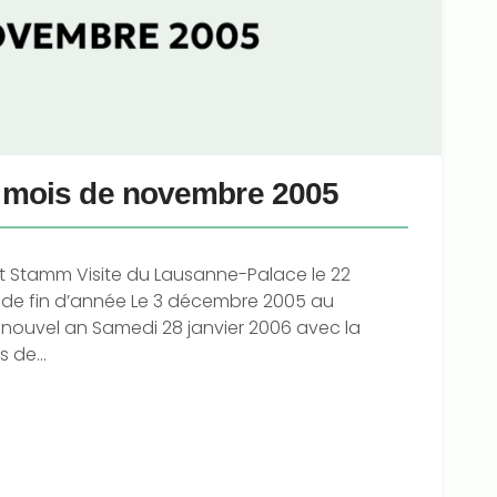
u mois de novembre 2005
ent Stamm Visite du Lausanne-Palace le 22
de fin d’année Le 3 décembre 2005 au
nouvel an Samedi 28 janvier 2006 avec la
 de...