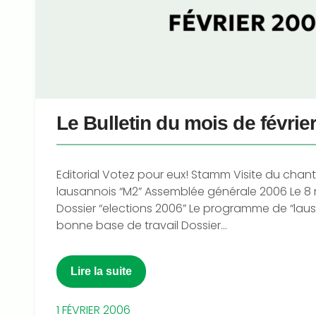
Le Bulletin du mois de févrie
Editorial Votez pour eux! Stamm Visite du chant
lausannois “M2” Assemblée générale 2006 Le 8
Dossier “elections 2006” Le programme de “la
bonne base de travail Dossier...
Lire la suite
1 FÉVRIER 2006