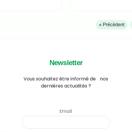
« Précédent
Newsletter
Vous souhaitez être informé de nos
dernières actualités ?
Email