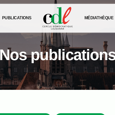
PUBLICATIONS
MÉDIATHÈQUE
Nos publication