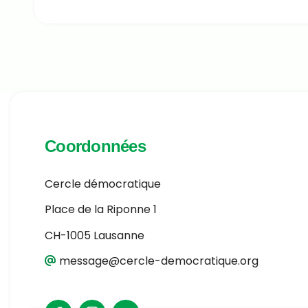
Coordonnées
Cercle démocratique
Place de la Riponne 1
CH-1005 Lausanne
message@cercle-democratique.org