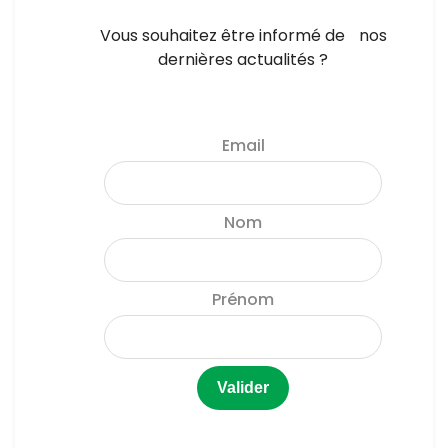
Vous souhaitez être informé de nos
dernières actualités ?
Email
Nom
Prénom