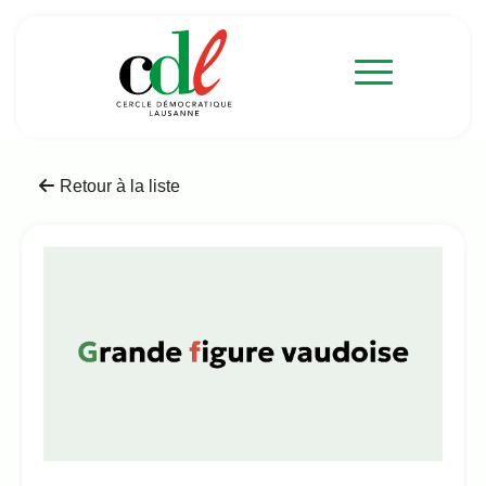
Retour à la liste