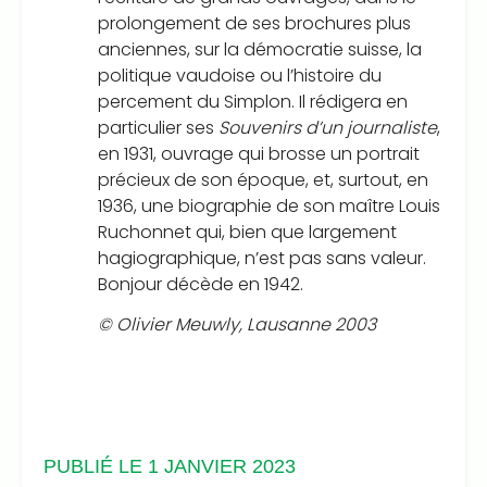
prolongement de ses brochures plus
anciennes, sur la démocratie suisse, la
politique vaudoise ou l’histoire du
percement du Simplon. Il rédigera en
particulier ses
Souvenirs d’un journaliste
,
en 1931, ouvrage qui brosse un portrait
précieux de son époque, et, surtout, en
1936, une biographie de son maître Louis
Ruchonnet qui, bien que largement
hagiographique, n’est pas sans valeur.
Bonjour décède en 1942.
© Olivier Meuwly, Lausanne 2003
PUBLIÉ LE 1 JANVIER 2023