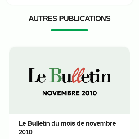
AUTRES PUBLICATIONS
Le Bulletin du mois de novembre
2010