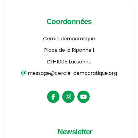
Coordonnées
Cercle démocratique
Place de la Riponne 1
CH-1005 Lausanne
message@cercle-democratique.org
Newsletter