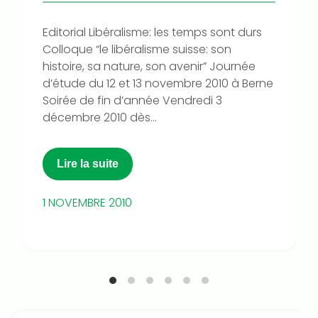
Editorial Libéralisme: les temps sont durs
Colloque “le libéralisme suisse: son
histoire, sa nature, son avenir” Journée
d’étude du 12 et 13 novembre 2010 à Berne
Soirée de fin d’année Vendredi 3
décembre 2010 dès...
Lire la suite
1 NOVEMBRE 2010