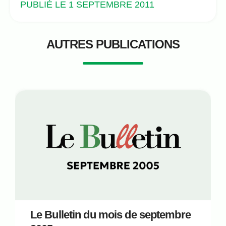
PUBLIÉ LE 1 SEPTEMBRE 2011
AUTRES PUBLICATIONS
Le Bulletin du mois de septembre