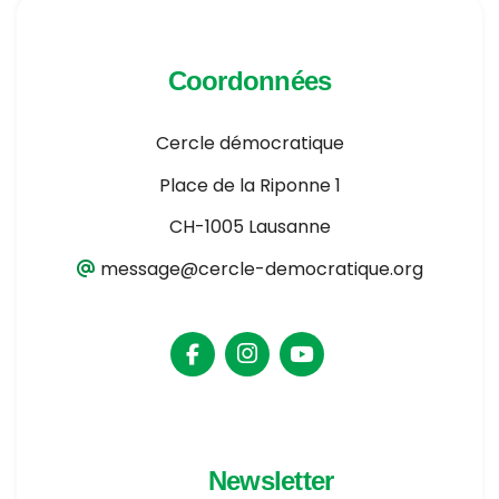
Coordonnées
Cercle démocratique
Place de la Riponne 1
CH-1005 Lausanne
message@cercle-democratique.org
Newsletter