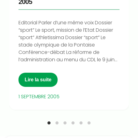
2005
Editorial Parler d’une même voix Dossier
“sport” Le sport, mission de l’Etat Dossier
“sport” Athletissima Dossier “sport” Le
stade olympique de la Pontaise
Conférence-débat La réforme de
l’administration au menu du CDL le 9 juin...
Lire la suite
1 SEPTEMBRE 2005