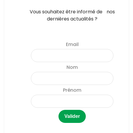
Vous souhaitez être informé de nos
dernières actualités ?
Email
Nom
Prénom