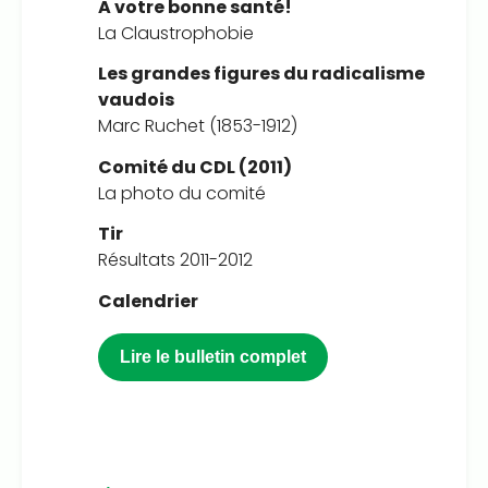
A votre bonne santé!
La Claustrophobie
Les grandes figures du radicalisme
vaudois
Marc Ruchet (1853-1912)
Comité du CDL (2011)
La photo du comité
Tir
Résultats 2011-2012
Calendrier
Lire le bulletin complet