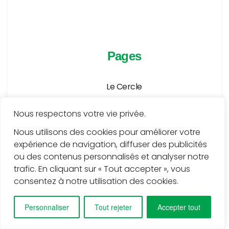
Pages
Le Cercle
Agenda
Nous respectons votre vie privée.
Publications
Nous utilisons des cookies pour améliorer votre
expérience de navigation, diffuser des publicités
Médiathèque
ou des contenus personnalisés et analyser notre
Services
trafic. En cliquant sur « Tout accepter », vous
consentez à notre utilisation des cookies.
Contact
Personnaliser
Tout rejeter
Accepter tout