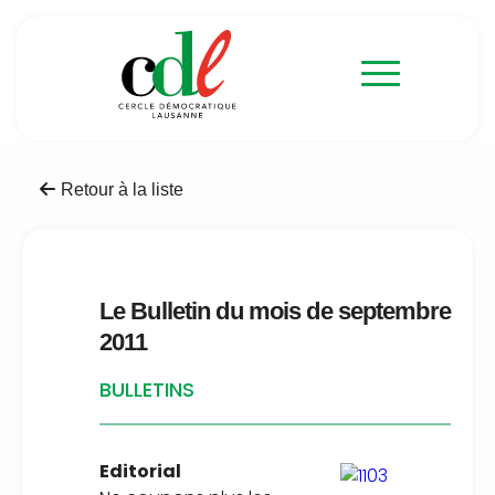
Retour à la liste
Le Bulletin du mois de septembre
2011
BULLETINS
Editorial