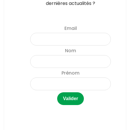
dernières actualités ?
Email
Nom
Prénom