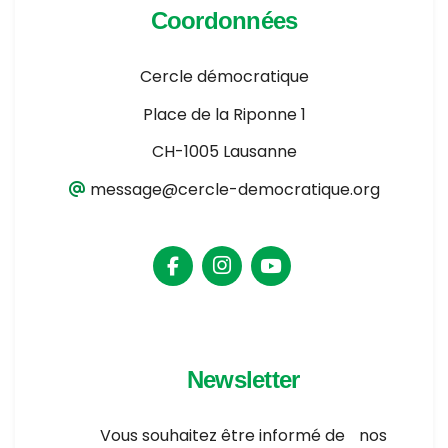
Coordonnées
Cercle démocratique
Place de la Riponne 1
CH-1005 Lausanne
message@cercle-democratique.org
Newsletter
Vous souhaitez être informé de nos