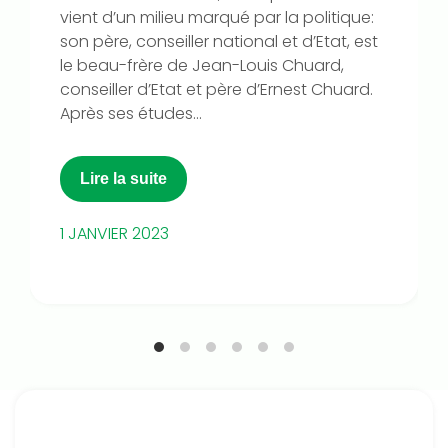
vient d’un milieu marqué par la politique:
son père, conseiller national et d’Etat, est
le beau-frère de Jean-Louis Chuard,
conseiller d’Etat et père d’Ernest Chuard.
Après ses études...
Lire la suite
1 JANVIER 2023