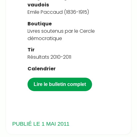
vaudois
Emile Paccaud (1836-1915)
Boutique
Livres soutenus par le Cercle
démocratique
Tir
Résultats 2010-2011
Calendrier
Lire le bulletin complet
PUBLIÉ LE 1 MAI 2011