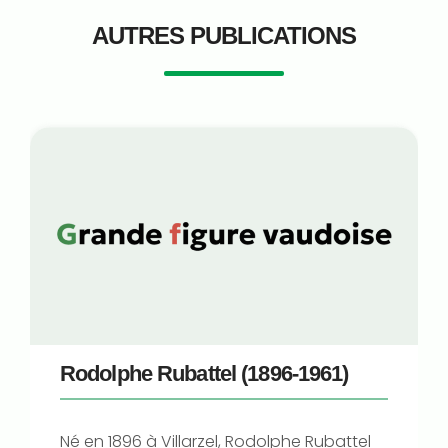
AUTRES PUBLICATIONS
Rodolphe Rubattel (1896-1961)
Né en 1896 à Villarzel, Rodolphe Rubattel