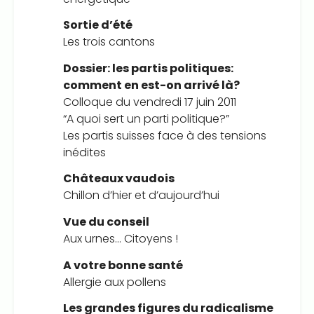
Sortie d’été
Les trois cantons
Dossier: les partis politiques:
comment en est-on arrivé là?
Colloque du vendredi 17 juin 2011
“A quoi sert un parti politique?”
Les partis suisses face à des tensions
inédites
Châteaux vaudois
Chillon d’hier et d’aujourd’hui
Vue du conseil
Aux urnes… Citoyens !
A votre bonne santé
Allergie aux pollens
Les grandes figures du radicalisme