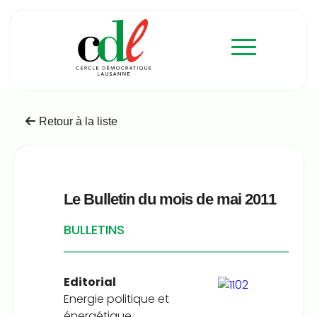
Retour à la liste
Le Bulletin du mois de mai 2011
BULLETINS
Editorial
Energie politique et
énergétique