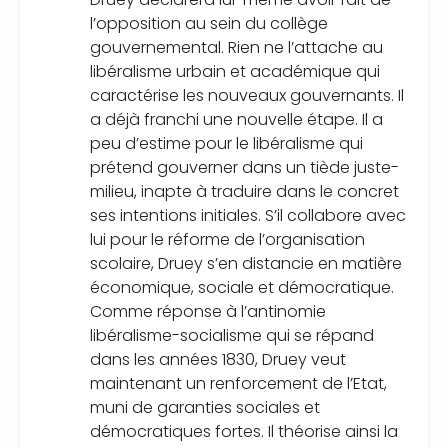
l’opposition au sein du collège
gouvernemental. Rien ne l’attache au
libéralisme urbain et académique qui
caractérise les nouveaux gouvernants. Il
a déjà franchi une nouvelle étape. Il a
peu d’estime pour le libéralisme qui
prétend gouverner dans un tiède juste-
milieu, inapte à traduire dans le concret
ses intentions initiales. S’il collabore avec
lui pour le réforme de l’organisation
scolaire, Druey s’en distancie en matière
économique, sociale et démocratique.
Comme réponse à l’antinomie
libéralisme-socialisme qui se répand
dans les années 1830, Druey veut
maintenant un renforcement de l’Etat,
muni de garanties sociales et
démocratiques fortes. Il théorise ainsi la