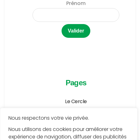
Prénom
Pages
Le Cercle
Agenda
Nous respectons votre vie privée.
Publications
Nous utilisons des cookies pour améliorer votre
expérience de navigation, diffuser des publicités
Médiathèque