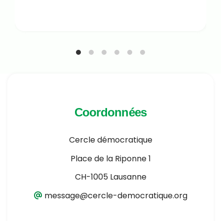
Coordonnées
Cercle démocratique
Place de la Riponne 1
CH-1005 Lausanne
message@cercle-democratique.org