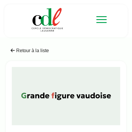
Retour à la liste