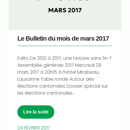
Le Bulletin du mois de mars 2017
Edito De 2012 à 2017, une histoire sans fin ?
Assemblée générale 2017 Mercredi 29
mars 2017 à 20h15 à l’Hôtel Mirabeau,
Lausanne Table ronde Autour des
élections cantonales Dossier spécial sur
les élections cantonales...
Lire la suite
24 FÉVRIER 2017