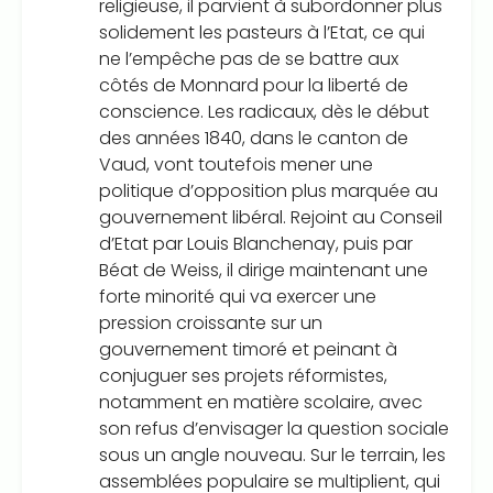
religieuse, il parvient à subordonner plus
solidement les pasteurs à l’Etat, ce qui
ne l’empêche pas de se battre aux
côtés de Monnard pour la liberté de
conscience. Les radicaux, dès le début
des années 1840, dans le canton de
Vaud, vont toutefois mener une
politique d’opposition plus marquée au
gouvernement libéral. Rejoint au Conseil
d’Etat par Louis Blanchenay, puis par
Béat de Weiss, il dirige maintenant une
forte minorité qui va exercer une
pression croissante sur un
gouvernement timoré et peinant à
conjuguer ses projets réformistes,
notamment en matière scolaire, avec
son refus d’envisager la question sociale
sous un angle nouveau. Sur le terrain, les
assemblées populaire se multiplient, qui