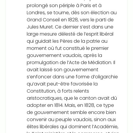
prolongé son périple à Paris et à
Londres, se tourne, dès son élection au
Grand Conseil en 1828, vers le parti de
Jules Muret. Ce dernier s’est dans une
large mesure délesté de l’esprit libéral
qui guidait les Pères de la patrie au
moment où fut constitué le premier
gouvernement vaudois, après la
promulgation de l’Acte de Médiation. Il
avait laissé son gouvernement
s’enfoncer dans une forme d’oligarchie
qu’avait peut-être favorisée la
Constitution, à forts relents
aristocratiques, que le canton avait dû
adopter en 1814. Mais, en 1828, ce type
de gouvernement semble encore bien
convenir au peuple vaudois, sinon aux
élites libérales qui dominent l’Académie,