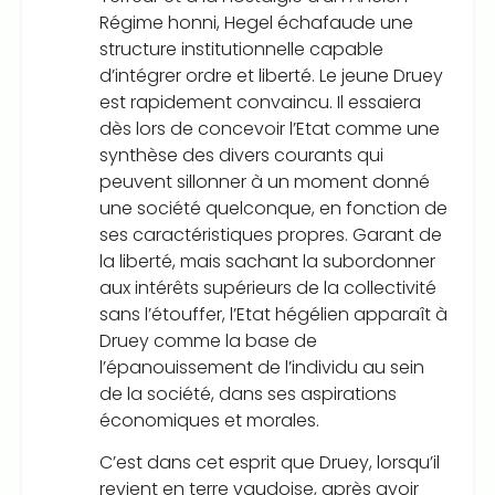
Régime honni, Hegel échafaude une
structure institutionnelle capable
d’intégrer ordre et liberté. Le jeune Druey
est rapidement convaincu. Il essaiera
dès lors de concevoir l’Etat comme une
synthèse des divers courants qui
peuvent sillonner à un moment donné
une société quelconque, en fonction de
ses caractéristiques propres. Garant de
la liberté, mais sachant la subordonner
aux intérêts supérieurs de la collectivité
sans l’étouffer, l’Etat hégélien apparaît à
Druey comme la base de
l’épanouissement de l’individu au sein
de la société, dans ses aspirations
économiques et morales.
C’est dans cet esprit que Druey, lorsqu’il
revient en terre vaudoise, après avoir