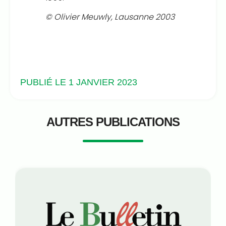
© Olivier Meuwly, Lausanne 2003
PUBLIÉ LE 1 JANVIER 2023
AUTRES PUBLICATIONS