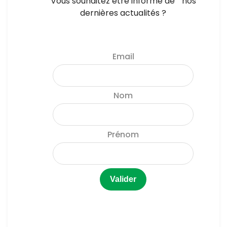
Vous souhaitez être informé de nos
dernières actualités ?
Email
Nom
Prénom