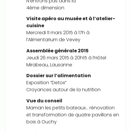
N’entrons pas dans la
4ème dimension
Visite apéro au musée et à l’atelier-
cuisine
Mercredi 11 mars 2015 à 17h à
l’Alimentarium de Vevey
Assemblée générale 2015
Jeudi 26 mars 2015 à 20h15 à l’Hôtel
Mirabeau, Lausanne
Dossier sur l’alimentation
Exposition “Detox”
Croyances autour de la nutrition
Vue du conseil
Maman les petits bateaux… rénovation
et transformation de quatre pavillons en
bois à Ouchy