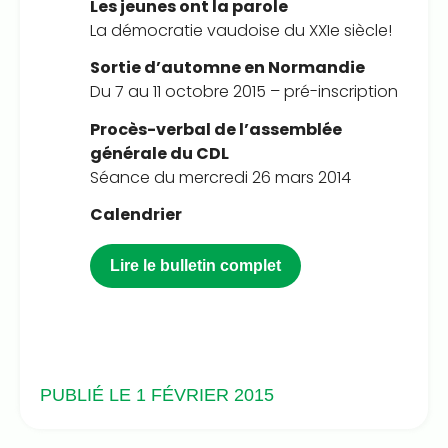
Les jeunes ont la parole
La démocratie vaudoise du XXIe siècle!
Sortie d’automne en Normandie
Du 7 au 11 octobre 2015 – pré-inscription
Procès-verbal de l’assemblée
générale du CDL
Séance du mercredi 26 mars 2014
Calendrier
Lire le bulletin complet
PUBLIÉ LE 1 FÉVRIER 2015