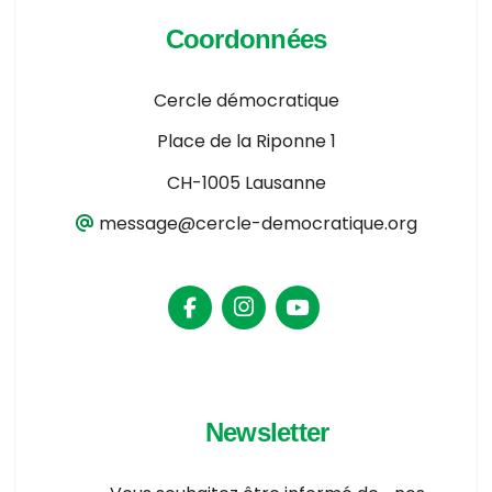
Coordonnées
Cercle démocratique
Place de la Riponne 1
CH-1005 Lausanne
message@cercle-democratique.org
Newsletter