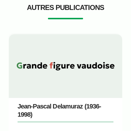
AUTRES PUBLICATIONS
Jean-Pascal Delamuraz (1936-
1998)