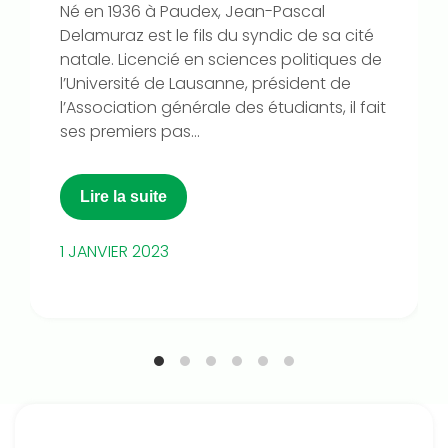
Né en 1936 à Paudex, Jean-Pascal
Delamuraz est le fils du syndic de sa cité
natale. Licencié en sciences politiques de
l’Université de Lausanne, président de
l’Association générale des étudiants, il fait
ses premiers pas...
Lire la suite
1 JANVIER 2023