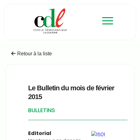
Retour à la liste
Le Bulletin du mois de février
2015
BULLETINS
Editorial