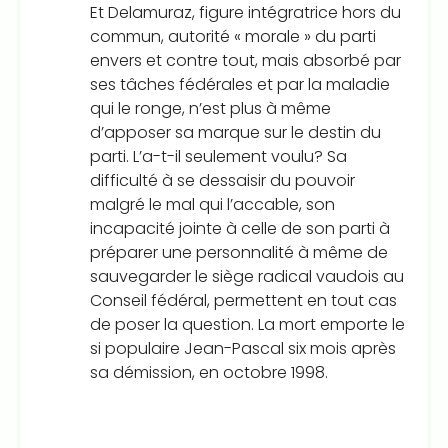
Et Delamuraz, figure intégratrice hors du
commun, autorité « morale » du parti
envers et contre tout, mais absorbé par
ses tâches fédérales et par la maladie
qui le ronge, n’est plus à même
d’apposer sa marque sur le destin du
parti. L’a-t-il seulement voulu? Sa
difficulté à se dessaisir du pouvoir
malgré le mal qui l’accable, son
incapacité jointe à celle de son parti à
préparer une personnalité à même de
sauvegarder le siège radical vaudois au
Conseil fédéral, permettent en tout cas
de poser la question. La mort emporte le
si populaire Jean-Pascal six mois après
sa démission, en octobre 1998.