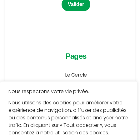
Pages
Le Cercle
Agenda
Nous respectons votre vie privée.
Publications
Nous utilisons des cookies pour améliorer votre
expérience de navigation, diffuser des publicités
Médiathèque
ou des contenus personnalisés et analyser notre
Services
trafic. En cliquant sur « Tout accepter », vous
consentez à notre utilisation des cookies.
Contact