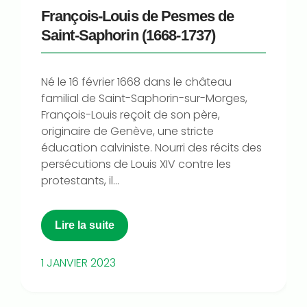
François-Louis de Pesmes de
Saint-Saphorin (1668-1737)
Né le 16 février 1668 dans le château
familial de Saint-Saphorin-sur-Morges,
François-Louis reçoit de son père,
originaire de Genève, une stricte
éducation calviniste. Nourri des récits des
persécutions de Louis XIV contre les
protestants, il...
Lire la suite
1 JANVIER 2023