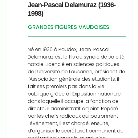
Jean-Pascal Delamuraz (1936-
1998)
GRANDES FIGURES VAUDOISES
Né en 1936 à Paudex, Jean-Pascal
Delamuraz est le fils du syndic de sa cité
natale. Licencié en sciences politiques
de l’Université de Lausanne, président de
l’Association générale des étudiants, il
fait ses premiers pas dans la vie
publique grâce à l’Exposition nationale,
dans laquelle il occupe la fonction de
directeur administratif adjoint. Repéré
par les chefs radicaux qui patronnent
l’événement, il est chargé, ensuite,
d’organiser le secrétariat permanent du