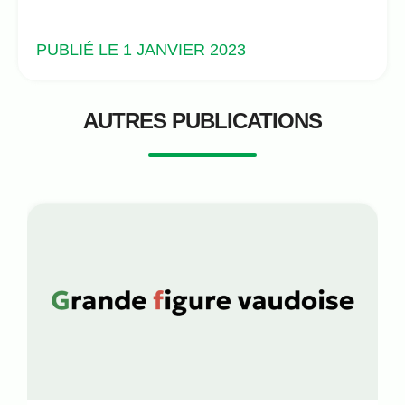
PUBLIÉ LE 1 JANVIER 2023
AUTRES PUBLICATIONS