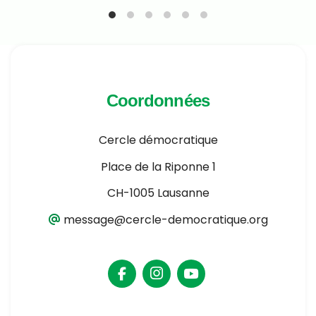
Coordonnées
Cercle démocratique
Place de la Riponne 1
CH-1005 Lausanne
message@cercle-democratique.org