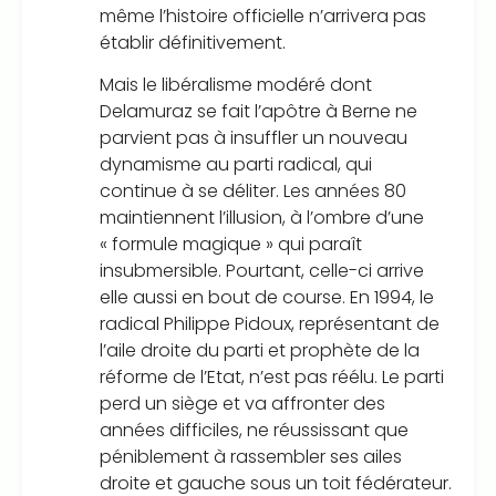
même l’histoire officielle n’arrivera pas
établir définitivement.
Mais le libéralisme modéré dont
Delamuraz se fait l’apôtre à Berne ne
parvient pas à insuffler un nouveau
dynamisme au parti radical, qui
continue à se déliter. Les années 80
maintiennent l’illusion, à l’ombre d’une
« formule magique » qui paraît
insubmersible. Pourtant, celle-ci arrive
elle aussi en bout de course. En 1994, le
radical Philippe Pidoux, représentant de
l’aile droite du parti et prophète de la
réforme de l’Etat, n’est pas réélu. Le parti
perd un siège et va affronter des
années difficiles, ne réussissant que
péniblement à rassembler ses ailes
droite et gauche sous un toit fédérateur.