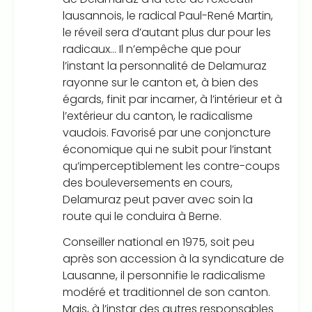
lausannois, le radical Paul-René Martin,
le réveil sera d’autant plus dur pour les
radicaux… Il n’empêche que pour
l’instant la personnalité de Delamuraz
rayonne sur le canton et, à bien des
égards, finit par incarner, à l’intérieur et à
l’extérieur du canton, le radicalisme
vaudois. Favorisé par une conjoncture
économique qui ne subit pour l’instant
qu’imperceptiblement les contre-coups
des bouleversements en cours,
Delamuraz peut paver avec soin la
route qui le conduira à Berne.
Conseiller national en 1975, soit peu
après son accession à la syndicature de
Lausanne, il personnifie le radicalisme
modéré et traditionnel de son canton.
Mais, à l’instar des autres responsables