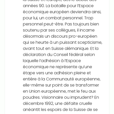
années 90. La bataille pour l’Espace
économique européen deviendra ainsi,
pour lui, un combat personnel. Trop
personnel peut-être. Pas toujours bien
soutenu par ses collègues, il incarne
désormais un discours pro-européen
qui se heurte à un puissant scepticisme,
avant tout en Suisse alémanique. Et la
déclaration du Conseil fédéral selon
laquelle l’adhésion à l’Espace
économique ne représente qu’une
étape vers une adhésion pleine et
entière à la Communauté européenne,
elle-même sur point de se transformer
en Union européenne, met le feu aux
poudres. Visionnaire ou imprudent? En
décembre 1992, une défaite cruelle
anéantit les espoirs de la Suisse de se