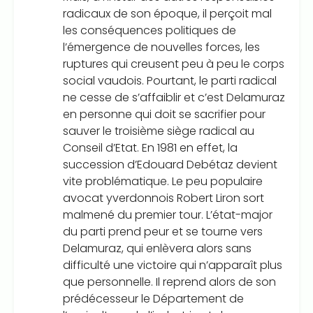
radicaux de son époque, il perçoit mal
les conséquences politiques de
l’émergence de nouvelles forces, les
ruptures qui creusent peu à peu le corps
social vaudois. Pourtant, le parti radical
ne cesse de s’affaiblir et c’est Delamuraz
en personne qui doit se sacrifier pour
sauver le troisième siège radical au
Conseil d’Etat. En 1981 en effet, la
succession d’Edouard Debétaz devient
vite problématique. Le peu populaire
avocat yverdonnois Robert Liron sort
malmené du premier tour. L’état-major
du parti prend peur et se tourne vers
Delamuraz, qui enlèvera alors sans
difficulté une victoire qui n’apparaît plus
que personnelle. Il reprend alors de son
prédécesseur le Département de