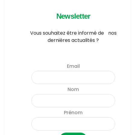
Newsletter
Vous souhaitez être informé de nos
dernières actualités ?
Email
Nom
Prénom