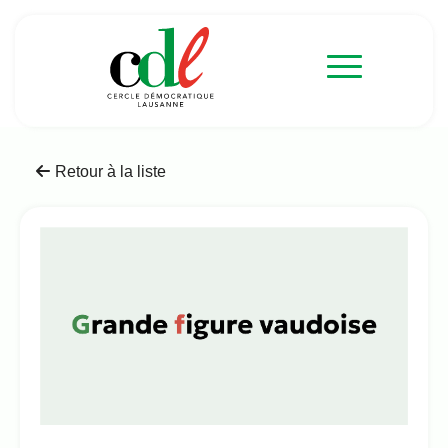
Retour à la liste