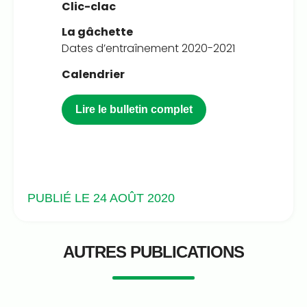
Clic-clac
La gâchette
Dates d’entraînement 2020-2021
Calendrier
Lire le bulletin complet
PUBLIÉ LE 24 AOÛT 2020
AUTRES PUBLICATIONS