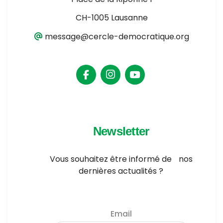
CH-1005 Lausanne
message@cercle-democratique.org
Newsletter
Vous souhaitez être informé de nos
dernières actualités ?
Email