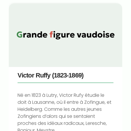
Victor Ruffy (1823-1869)
Né en 1823 à Lutry, Victor Rufy étudie le
doit à Lausanne, où il entre à Zofingue, et
Heidelberg. Comme les autres jeunes
Zofingiens d’alors qui se sentaient
proches des idéaux radicaux, Leresche,
Bonjour, Meystre...