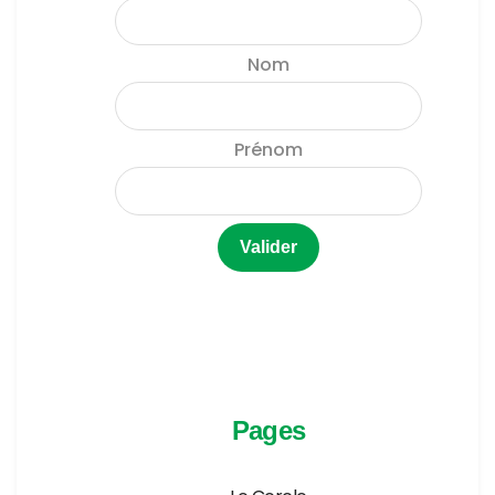
Nom
Prénom
Pages