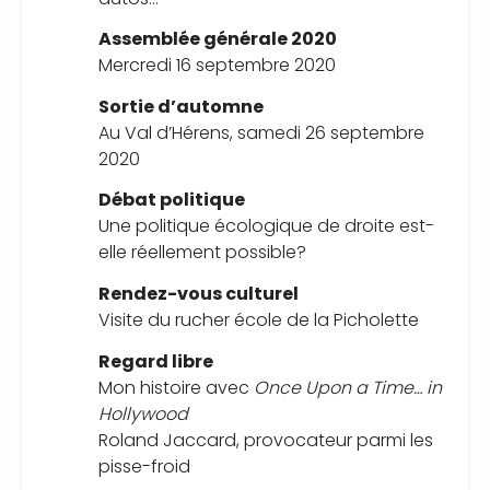
Assemblée générale 2020
Mercredi 16 septembre 2020
Sortie d’automne
Au Val d’Hérens, samedi 26 septembre
2020
Débat politique
Une politique écologique de droite est-
elle réellement possible?
Rendez-vous culturel
Visite du rucher école de la Picholette
Regard libre
Mon histoire avec
Once Upon a Time… in
Hollywood
Roland Jaccard, provocateur parmi les
pisse-froid