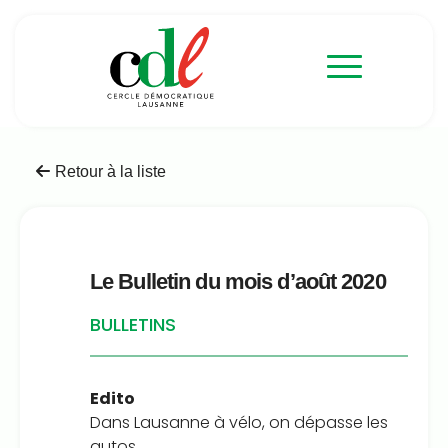
Retour à la liste
Le Bulletin du mois d’août 2020
BULLETINS
Edito
Dans Lausanne à vélo, on dépasse les
autos…