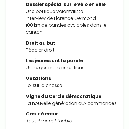
Dossier spécial sur le vélo en ville
Une politique volontariste
Interview de Florence Germond
100 km de bandes cyclables dans le
canton
Droit au but
Pédaler droit!
Les jeunes ont la parole
Unité, quand tu nous tiens…
Votations
Loi sur la chasse
Vigne du Cercle démocratique
La nouvelle génération aux commandes
Cœur à cœur
Toubib or not toubib