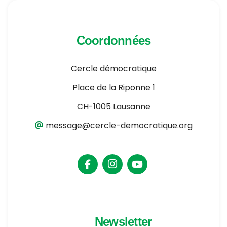
Coordonnées
Cercle démocratique
Place de la Riponne 1
CH-1005 Lausanne
message@cercle-democratique.org
Newsletter