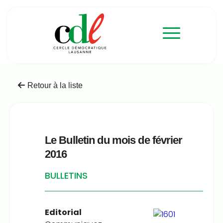
Retour à la liste
Le Bulletin du mois de février
2016
BULLETINS
Editorial