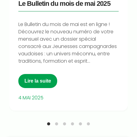
Le Bulletin du mois de mai 2025
Le Bulletin du mois de mai est en ligne !
Découvrez le nouveau numéro de votre
mensuel avec un dossier spécial
consacré aux Jeunesses campagnardes
vaudoises : un univers méconnu, entre
traditions, formation et esprit...
Lire la suite
4 MAI 2025