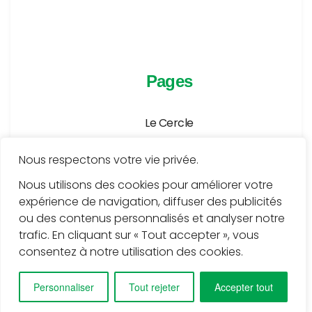
Pages
Le Cercle
Agenda
Nous respectons votre vie privée.
Publications
Nous utilisons des cookies pour améliorer votre
expérience de navigation, diffuser des publicités
Médiathèque
ou des contenus personnalisés et analyser notre
Services
trafic. En cliquant sur « Tout accepter », vous
consentez à notre utilisation des cookies.
Contact
Personnaliser
Tout rejeter
Accepter tout