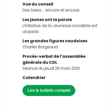
Vue du conseil
Des taxes … encore et encore
Les jeunes ont la parole
L’initiative de la Jeunesse socialiste est
utopiste
Les grandes figures vaudoises
Charles Borgeaud
Procès-verbal de l’assemblée
générale du CDL
Séance du jeudi 26 mars 2015
Calendrier
Lire le bulletin complet