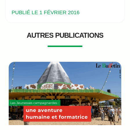
PUBLIÉ LE 1 FÉVRIER 2016
AUTRES PUBLICATIONS