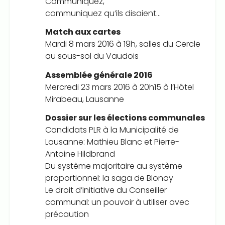
Communiquez,
communiquez qu’ils disaient…
Match aux cartes
Mardi 8 mars 2016 à 19h, salles du Cercle
au sous-sol du Vaudois
Assemblée générale 2016
Mercredi 23 mars 2016 à 20h15 à l’Hôtel
Mirabeau, Lausanne
Dossier sur les élections communales
Candidats PLR à la Municipalité de
Lausanne: Mathieu Blanc et Pierre-
Antoine Hildbrand
Du système majoritaire au système
proportionnel: la saga de Blonay
Le droit d’initiative du Conseiller
communal: un pouvoir à utiliser avec
précaution