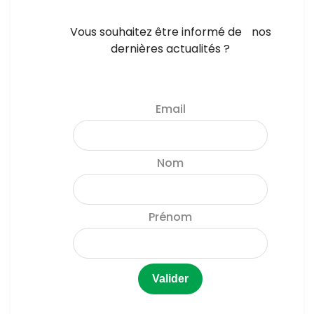
Vous souhaitez être informé de nos
dernières actualités ?
Email
Nom
Prénom