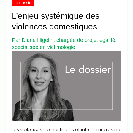
Le dossier
L’enjeu systémique des
violences domestiques
Par Diane Higelin, chargée de projet égalité,
spécialisée en victimologie
Les violences domestiques et intrafamiliales ne