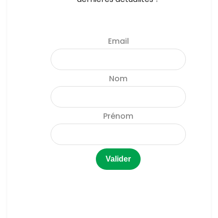
Email
Nom
Prénom