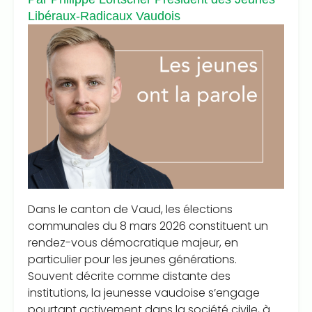
Libéraux-Radicaux Vaudois
Dans le canton de Vaud, les élections
communales du 8 mars 2026 constituent un
rendez-vous démocratique majeur, en
particulier pour les jeunes générations.
Souvent décrite comme distante des
institutions, la jeunesse vaudoise s’engage
pourtant activement dans la société civile, à