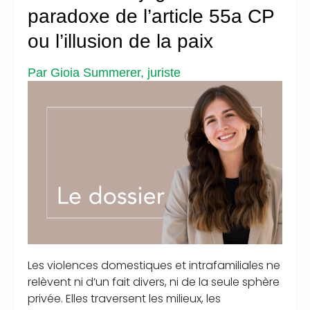
paradoxe de l’article 55a CP
ou l’illusion de la paix
Par Gioia Summerer, juriste
Les violences domestiques et intrafamiliales ne
relèvent ni d’un fait divers, ni de la seule sphère
privée. Elles traversent les milieux, les