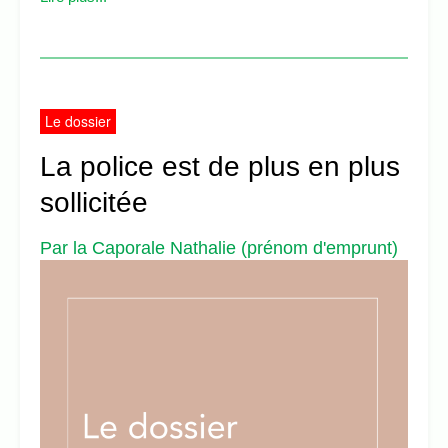
Le dossier
La police est de plus en plus
sollicitée
Par la Caporale Nathalie (prénom d'emprunt)