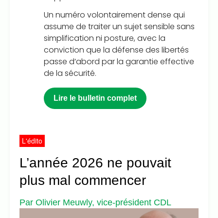
Un numéro volontairement dense qui
assume de traiter un sujet sensible sans
simplification ni posture, avec la
conviction que la défense des libertés
passe d’abord par la garantie effective
de la sécurité.
Lire le bulletin complet
L'édito
L’année 2026 ne pouvait
plus mal commencer
Par Olivier Meuwly, vice-président CDL