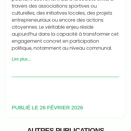
travers des associations sportives ou
culturelles, des initiatives locales, des projets
entrepreneuriaux ou encore des actions
citoyennes. Le véritable enjeu réside
aujourd’hui dans la capacité à transformer cet
engagement concret en participation
politique, notamment au niveau communal.
Lire plus...
PUBLIÉ LE 26 FÉVRIER 2026
AUTRES PUBLICATIONS