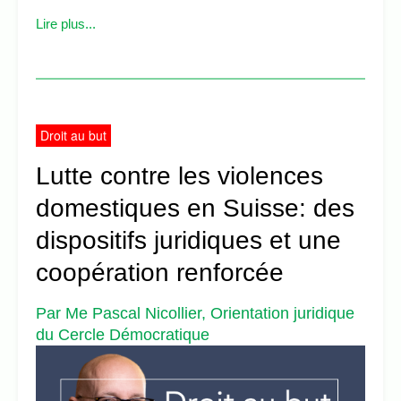
Lire plus...
Droit au but
Lutte contre les violences
domestiques en Suisse: des
dispositifs juridiques et une
coopération renforcée
Par Me Pascal Nicollier, Orientation juridique
du Cercle Démocratique