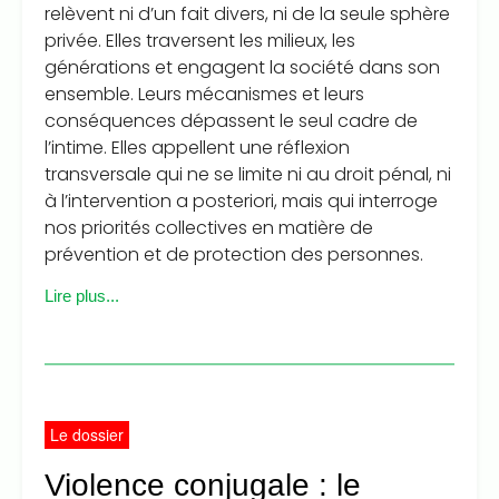
relèvent ni d’un fait divers, ni de la seule sphère
privée. Elles traversent les milieux, les
générations et engagent la société dans son
ensemble. Leurs mécanismes et leurs
conséquences dépassent le seul cadre de
l’intime. Elles appellent une réflexion
transversale qui ne se limite ni au droit pénal, ni
à l’intervention a posteriori, mais qui interroge
nos priorités collectives en matière de
prévention et de protection des personnes.
Lire plus...
Le dossier
Violence conjugale : le