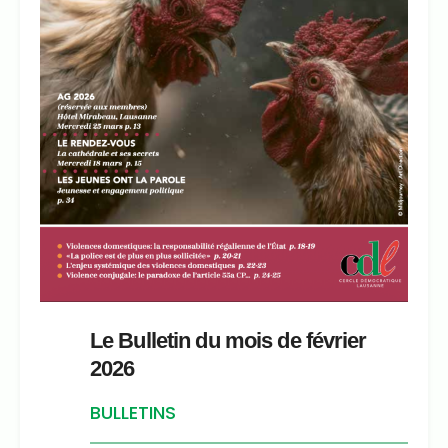
Le Bulletin du mois de février
2026
BULLETINS