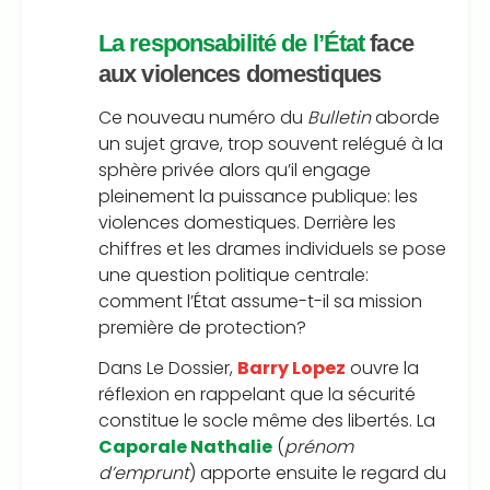
La responsabilité de l’État
face
aux violences domestiques
Ce nouveau numéro du
Bulletin
aborde
un sujet grave, trop souvent relégué à la
sphère privée alors qu’il engage
pleinement la puissance publique: les
violences domestiques. Derrière les
chiffres et les drames individuels se pose
une question politique centrale:
comment l’État assume-t-il sa mission
première de protection?
Dans Le Dossier,
Barry Lopez
ouvre la
réflexion en rappelant que la sécurité
constitue le socle même des libertés. La
Caporale Nathalie
(
prénom
d’emprunt
) apporte ensuite le regard du