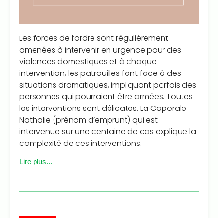
Les forces de l’ordre sont régulièrement
amenées à intervenir en urgence pour des
violences domestiques et à chaque
intervention, les patrouilles font face à des
situations dramatiques, impliquant parfois des
personnes qui pourraient être armées. Toutes
les interventions sont délicates. La Caporale
Nathalie (prénom d’emprunt) qui est
intervenue sur une centaine de cas explique la
complexité de ces interventions.
Lire plus...