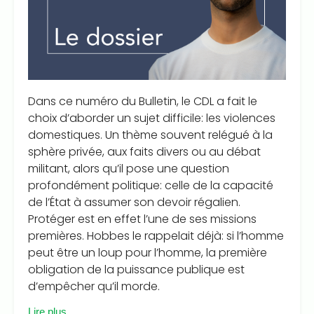
Dans ce numéro du Bulletin, le CDL a fait le
choix d’aborder un sujet difficile: les violences
domestiques. Un thème souvent relégué à la
sphère privée, aux faits divers ou au débat
militant, alors qu’il pose une question
profondément politique: celle de la capacité
de l’État à assumer son devoir régalien.
Protéger est en effet l’une de ses missions
premières. Hobbes le rappelait déjà: si l’homme
peut être un loup pour l’homme, la première
obligation de la puissance publique est
d’empêcher qu’il morde.
Lire plus...