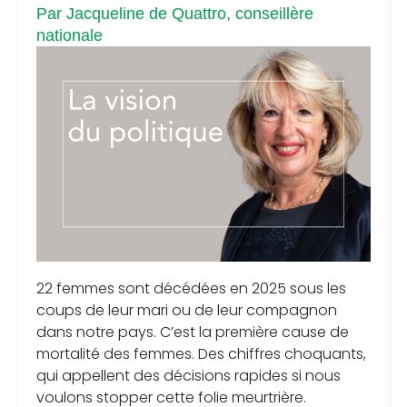
Par Jacqueline de Quattro, conseillère
nationale
22 femmes sont décédées en 2025 sous les
coups de leur mari ou de leur compagnon
dans notre pays. C’est la première cause de
mortalité des femmes. Des chiffres choquants,
qui appellent des décisions rapides si nous
voulons stopper cette folie meurtrière.