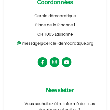
Coordonnées
Cercle démocratique
Place de la Riponne 1
CH-1005 Lausanne
message@cercle-democratique.org
Newsletter
Vous souhaitez être informé de nos
dernières actualités ?