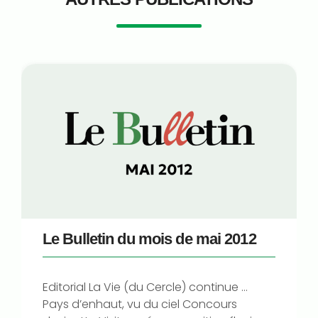
Le Bulletin du mois de mai 2012
Editorial La Vie (du Cercle) continue …
Pays d’enhaut, vu du ciel Concours