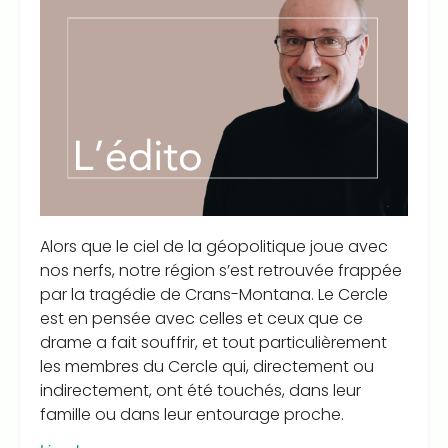
Alors que le ciel de la géopolitique joue avec
nos nerfs, notre région s’est retrouvée frappée
par la tragédie de Crans-Montana. Le Cercle
est en pensée avec celles et ceux que ce
drame a fait souffrir, et tout particulièrement
les membres du Cercle qui, directement ou
indirectement, ont été touchés, dans leur
famille ou dans leur entourage proche.