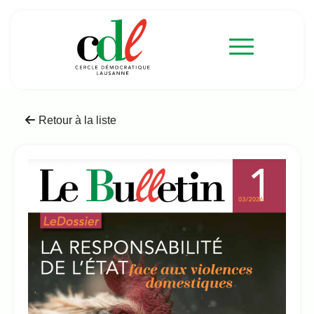
Retour à la liste