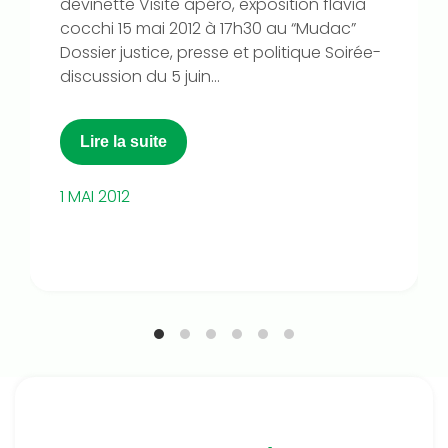
devinette Visite apéro, exposition flavia
cocchi 15 mai 2012 à 17h30 au “Mudac”
Dossier justice, presse et politique Soirée-
discussion du 5 juin...
Lire la suite
1 MAI 2012