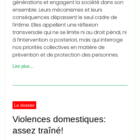
générations et engagent la société dans son
ensemble. Leurs mécanismes et leurs
conséquences dépassent le seul cadre de
l’intime. Elles appellent une réflexion
transversale qui ne se limite ni au droit pénal, ni
à l’intervention a posteriori, mais qui interroge
nos priorités collectives en matière de
prévention et de protection des personnes.
Lire plus...
Le dossier
Violences domestiques:
assez traîné!