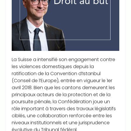
La Suisse a intensifié son engagement contre
les violences domestiques depuis la
ratification de la Convention d’Istanbul
(Conseil de l’Europe), entrée en vigueur le 1er
avril 2018. Bien que les cantons demeurent les
principaux acteurs de la
pro
tection
et de la
poursuite pénale, la Confédération joue un
rôle important à travers des travaux législatifs
ciblés, une collaboration renforcée entre les
niveaux institutionnels et une jurisprudence
évolutive du Tribunal fédéral.