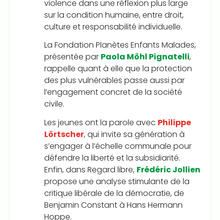
violence dans une réflexion plus large
sur la condition humaine, entre droit,
culture et responsabilité individuelle.
La Fondation Planètes Enfants Malades,
présentée par
Paola Möhl Pignatelli
,
rappelle quant à elle que la protection
des plus vulnérables passe aussi par
l’engagement concret de la société
civile.
Les jeunes ont la parole avec
Philippe
Lörtscher
, qui invite sa génération à
s’engager à l’échelle communale pour
défendre la liberté et la subsidiarité.
Enfin, dans Regard libre,
Frédéric Jollien
propose une analyse stimulante de la
critique libérale de la démocratie, de
Benjamin Constant à Hans Hermann
Hoppe.