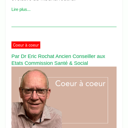
Lire plus...
Coeur à coeur
Par Dr Eric Rochat Ancien Conseiller aux
Etats Commission Santé & Social