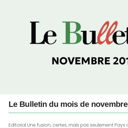
Le Bulletin du mois de novembre
Editorial Une fusion, certes, mais pas seulement Pays 