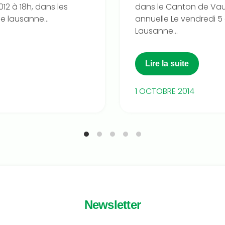
12 à 18h, dans les
dans le Canton de Vaud
e lausanne...
annuelle Le vendredi 5
Lausanne...
Lire la suite
1 OCTOBRE 2014
Newsletter