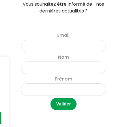
Vous souhaitez être informé de nos
dernières actualités ?
Email
Nom
Prénom
e