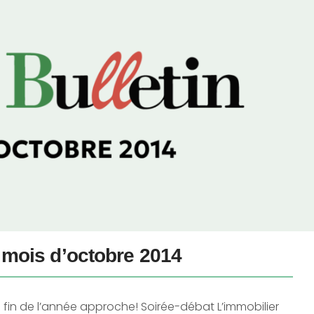
u mois d’octobre 2014
la fin de l’année approche! Soirée-débat L’immobilier