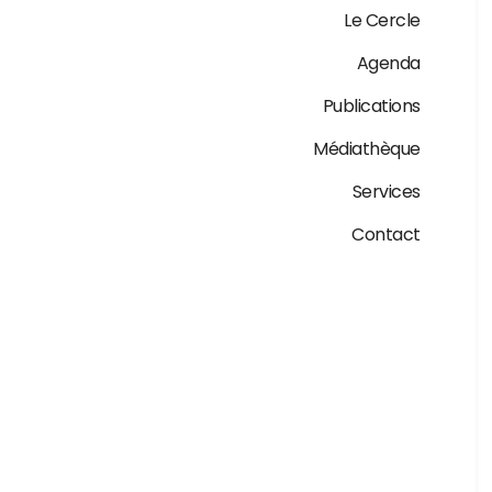
Le Cercle
Agenda
Publications
Médiathèque
Services
Contact