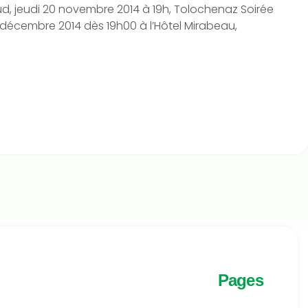
, jeudi 20 novembre 2014 à 19h, Tolochenaz Soirée
 décembre 2014 dès 19h00 à l’Hôtel Mirabeau,
Pages