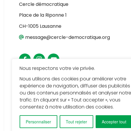
Cercle démocratique
Place de la Riponne 1
CH-1005 Lausanne
message@cercle-democratique.org
Nous respectons votre vie privée.
Nous utilisons des cookies pour améliorer votre
expérience de navigation, diffuser des publicités
ou des contenus personnalisés et analyser notr
trafic. En cliquant sur « Tout accepter », vous
consentez à notre utilisation des cookies.
Personnaliser
Tout rejeter
Accepter tout