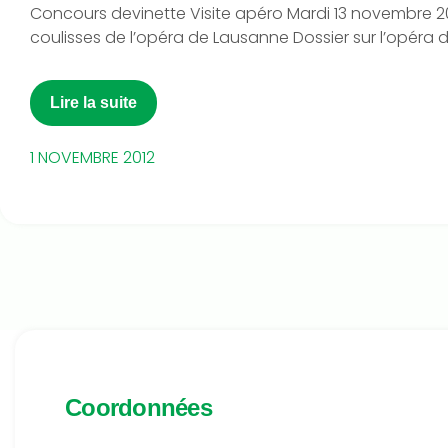
Concours devinette Visite apéro Mardi 13 novembre 20
coulisses de l’opéra de Lausanne Dossier sur l’opéra d
Lire la suite
1 NOVEMBRE 2012
Coordonnées