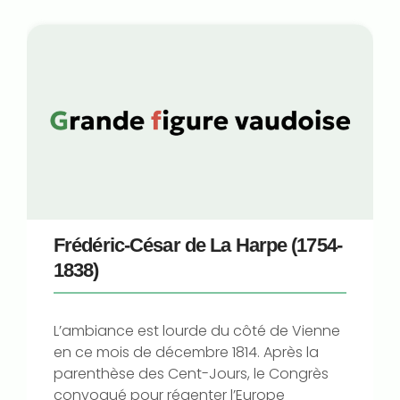
Frédéric-César de La Harpe (1754-
1838)
L’ambiance est lourde du côté de Vienne
en ce mois de décembre 1814. Après la
parenthèse des Cent-Jours, le Congrès
convoqué pour régenter l’Europe