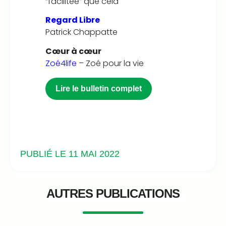
“facilitée” que cela
Regard Libre
Patrick Chappatte
Cœur à cœur
Zoé4life
– Zoé pour la vie
Lire le bulletin complet
PUBLIÉ LE 11 MAI 2022
AUTRES PUBLICATIONS