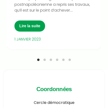
postnapoléonienne a repris ses travaux,
qu’il est sur le point d’achever....
Lire la suite
1 JANVIER 2023
Coordonnées
Cercle démocratique