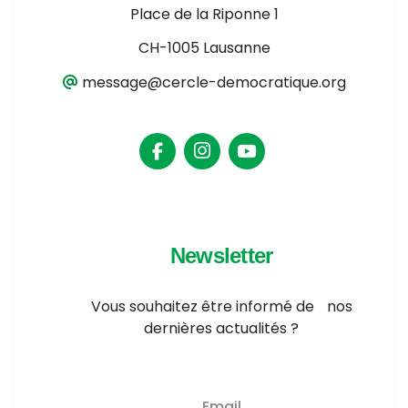
Place de la Riponne 1
CH-1005 Lausanne
message@cercle-democratique.org
Newsletter
Vous souhaitez être informé de nos
dernières actualités ?
Email