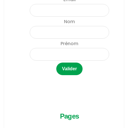
Nom
Prénom
Pages