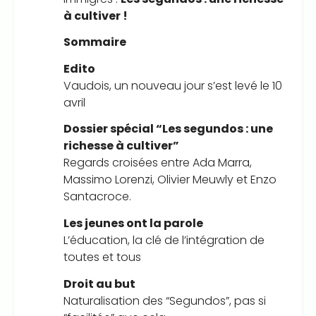
à cultiver !
Sommaire
Edito
Vaudois, un nouveau jour s’est levé le 10
avril
Dossier spécial “Les segundos : une
richesse à cultiver”
Regards croisées entre Ada Marra,
Massimo Lorenzi, Olivier Meuwly et Enzo
Santacroce.
Les jeunes ont la parole
L’éducation, la clé de l’intégration de
toutes et tous
Droit au but
Naturalisation des “Segundos”, pas si