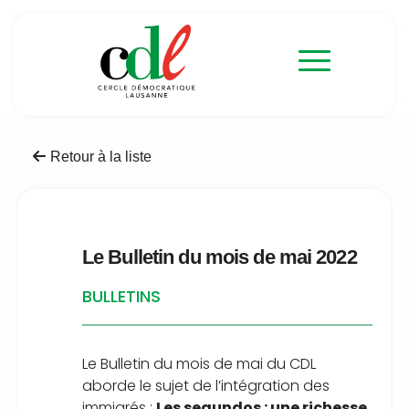
Retour à la liste
Le Bulletin du mois de mai 2022
BULLETINS
Le Bulletin du mois de mai du CDL
aborde le sujet de l’intégration des
immigrés :
Les segundos : une richesse