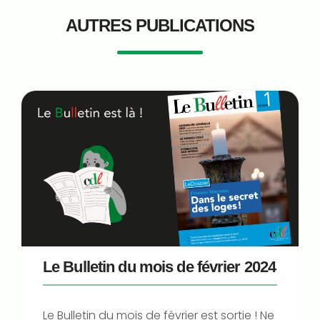
AUTRES PUBLICATIONS
Le Bulletin du mois de février 2024
Le Bulletin du mois de février est sortie ! Ne