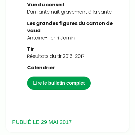
Vue du conseil
L’amiante nuit gravement à la santé
Les grandes figures du canton de
vaud
Antoine-Henri Jomini
Tir
Résultats du tir 2016-2017
Calendrier
Lire le bulletin complet
PUBLIÉ LE 29 MAI 2017