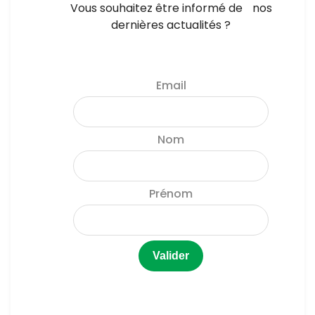
Vous souhaitez être informé de nos
dernières actualités ?
Email
Nom
Prénom