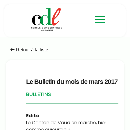
Retour à la liste
Le Bulletin du mois de mars 2017
BULLETINS
Edito
Le Canton de Vaud en marche, hier
comme aujourd’hui