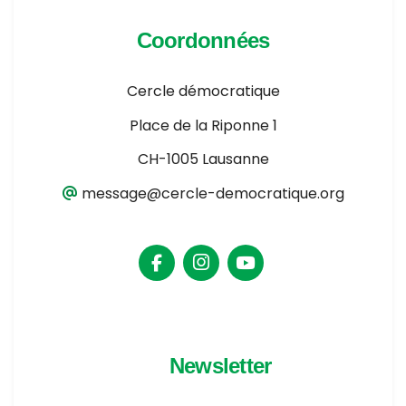
Coordonnées
Cercle démocratique
Place de la Riponne 1
CH-1005 Lausanne
message@cercle-democratique.org
Newsletter