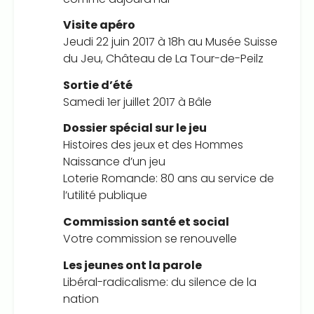
Visite apéro
Jeudi 22 juin 2017 à 18h au Musée Suisse
du Jeu, Château de La Tour-de-Peilz
Sortie d’été
Samedi 1er juillet 2017 à Bâle
Dossier spécial sur le jeu
Histoires des jeux et des Hommes
Naissance d’un jeu
Loterie Romande: 80 ans au service de
l’utilité publique
Commission santé et social
Votre commission se renouvelle
Les jeunes ont la parole
Libéral-radicalisme: du silence de la
nation