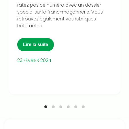
ratez pas ce numéro avec un dossier
spécial sur la franc-maçonnerie. Vous
retrouvez également vos rubriques
habituelles.
Lire la suite
23 FÉVRIER 2024