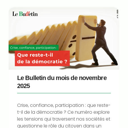
Le Bulletin du mois de novembre
2025
Crise, confiance, participation : que reste-
t-il de la démocratie ? Ce numéro explore
les tensions qui traversent nos sociétés et
questionne le rôle du citoyen dans un