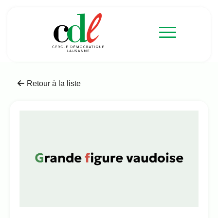
Retour à la liste