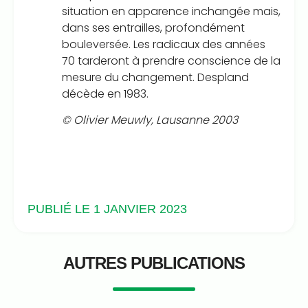
situation en apparence inchangée mais,
dans ses entrailles, profondément
bouleversée. Les radicaux des années
70 tarderont à prendre conscience de la
mesure du changement. Despland
décède en 1983.
© Olivier Meuwly, Lausanne 2003
PUBLIÉ LE 1 JANVIER 2023
AUTRES PUBLICATIONS