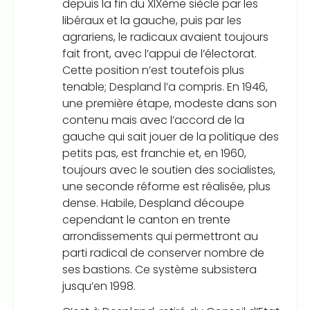
depuis la fin du XIXème siècle par les
libéraux et la gauche, puis par les
agrariens, le radicaux avaient toujours
fait front, avec l’appui de l’électorat.
Cette position n’est toutefois plus
tenable; Despland l’a compris. En 1946,
une première étape, modeste dans son
contenu mais avec l’accord de la
gauche qui sait jouer de la politique des
petits pas, est franchie et, en 1960,
toujours avec le soutien des socialistes,
une seconde réforme est réalisée, plus
dense. Habile, Despland découpe
cependant le canton en trente
arrondissements qui permettront au
parti radical de conserver nombre de
ses bastions. Ce système subsistera
jusqu’en 1998.