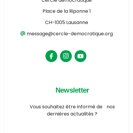
Cercle démocratique
Place de la Riponne 1
CH-1005 Lausanne
message@cercle-democratique.org
Newsletter
Vous souhaitez être informé de nos
dernières actualités ?