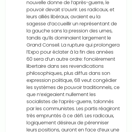
nouvelle donne de l’après-guerre, le
pouvoir devait s’ouvrir. Les radicaux, et
leurs alliés libéraux, avaient eu la
sagesse d’accueillir un représentant de
la gauche sans la pression des urnes,
tandis qu’ils dominaient largement le
Grand Conseil. La rupture qui prolongera
l’Expo pour éclater à la fin des années
60 sera d’un autre ordre: foncièrement
libertaire dans ses revendications
philosophiques, plus diffus dans son
expression politique, 68 veut congédier
les systèmes de pouvoir traditionnels, ce
que n’exigeaient nullement les
socialistes de l’après-guerre, talonnés
par les communistes. Les partis réagiront
très empruntés à ce défi. Les radicaux,
logiquement désireux de pérenniser
leurs positions, auront en face d’eux une