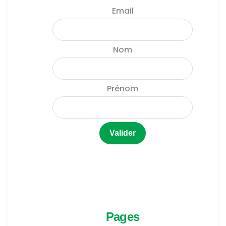
Email
Nom
Prénom
Pages