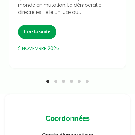
monde en mutation. La démocratie
directe est-elle un luxe ou...
Lire la suite
2 NOVEMBRE 2025
Coordonnées