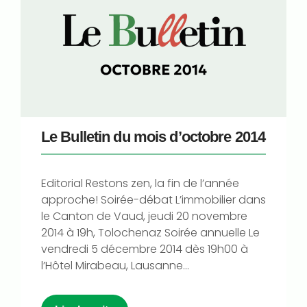
Le Bulletin du mois d’octobre 2014
Editorial Restons zen, la fin de l’année
approche! Soirée-débat L’immobilier dans
le Canton de Vaud, jeudi 20 novembre
2014 à 19h, Tolochenaz Soirée annuelle Le
vendredi 5 décembre 2014 dès 19h00 à
l’Hôtel Mirabeau, Lausanne...