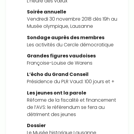
L’heure des vœux
Soirée annuelle
Vendredi 30 novembre 2018 dès 19h au
Musée olympique, Lausanne
Sondage auprès des membres
Les activités du Cercle démocratique
Grandes figures vaudoises
Françoise-Louise de Warens
L’écho du Grand Conseil
Présidence du PLR Vaud: 100 jours et +
Les jeunes ont la parole
Réforme de la fiscalité et financement
de l’AVS: le référendum se fera au
détriment des jeunes
Dossier
Le Musée historique Lausanne