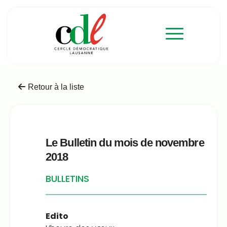
Retour à la liste
Le Bulletin du mois de novembre
2018
BULLETINS
Edito