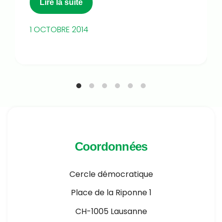
Lire la suite
1 OCTOBRE 2014
Coordonnées
Cercle démocratique
Place de la Riponne 1
CH-1005 Lausanne