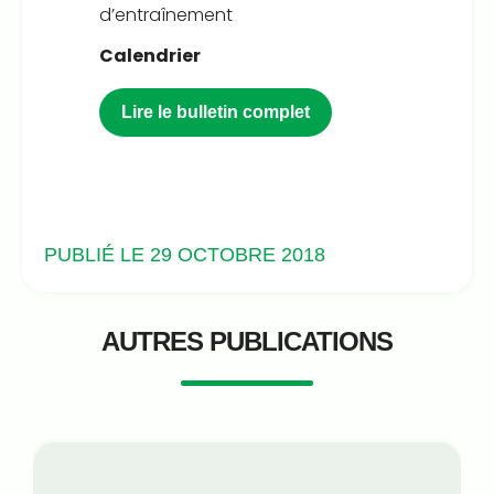
d’entraînement
Calendrier
Lire le bulletin complet
PUBLIÉ LE 29 OCTOBRE 2018
AUTRES PUBLICATIONS