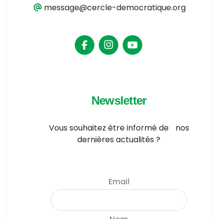
message@cercle-democratique.org
Newsletter
Vous souhaitez être informé de nos
dernières actualités ?
Email