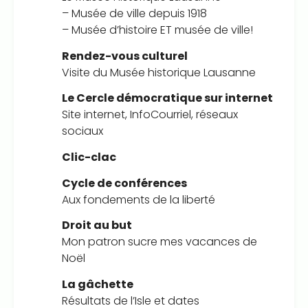
– Musée de ville depuis 1918
– Musée d’histoire ET musée de ville!
Rendez-vous culturel
Visite du Musée historique Lausanne
Le Cercle démocratique sur internet
Site internet, InfoCourriel, réseaux
sociaux
Clic-clac
Cycle de conférences
Aux fondements de la liberté
Droit au but
Mon patron sucre mes vacances de
Noël
La gâchette
Résultats de l’Isle et dates