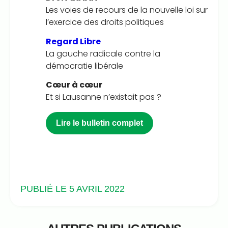
Les voies de recours de la nouvelle loi sur
l’exercice des droits politiques
Regard Libre
La gauche radicale contre la
démocratie libérale
Cœur à cœur
Et si Lausanne n’existait pas ?
Lire le bulletin complet
PUBLIÉ LE 5 AVRIL 2022