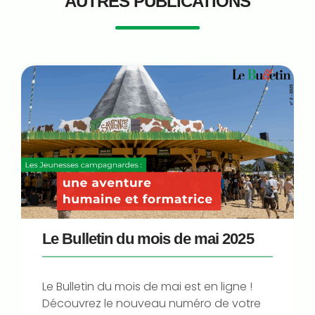
AUTRES PUBLICATIONS
Le Bulletin du mois de mai 2025
Le Bulletin du mois de mai est en ligne !
Découvrez le nouveau numéro de votre