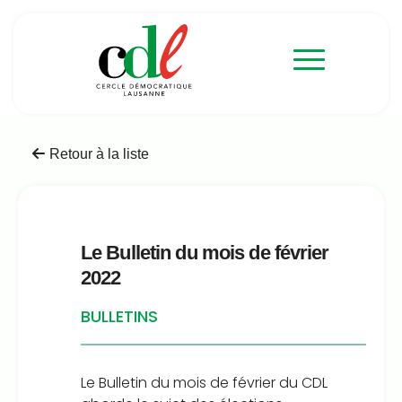
Retour à la liste
Le Bulletin du mois de février
2022
BULLETINS
Le Bulletin du mois de février du CDL