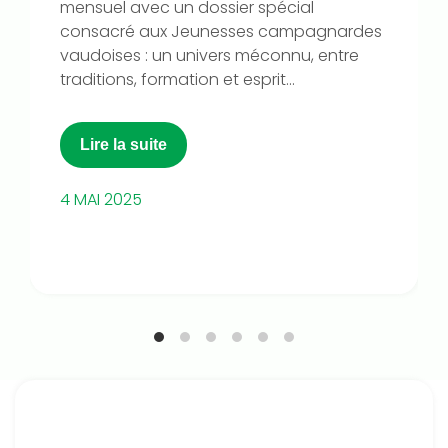
mensuel avec un dossier spécial
consacré aux Jeunesses campagnardes
vaudoises : un univers méconnu, entre
traditions, formation et esprit...
Lire la suite
4 MAI 2025