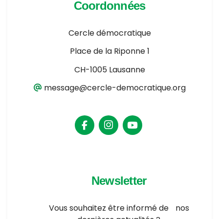
Coordonnées
Cercle démocratique
Place de la Riponne 1
CH-1005 Lausanne
message@cercle-democratique.org
Newsletter
Vous souhaitez être informé de nos