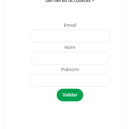
dernières actualités ?
Email
Nom
Prénom