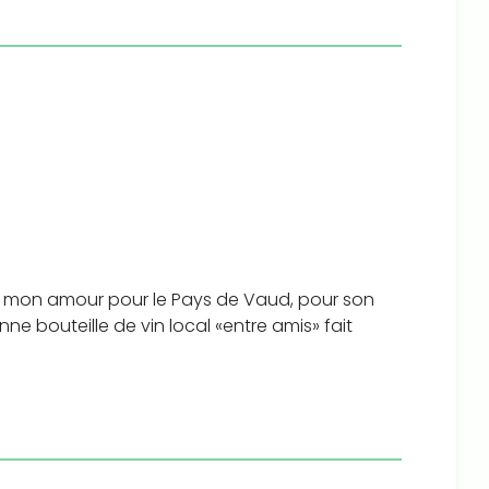
 mon amour pour le Pays de Vaud, pour son
ne bouteille de vin local «entre amis» fait