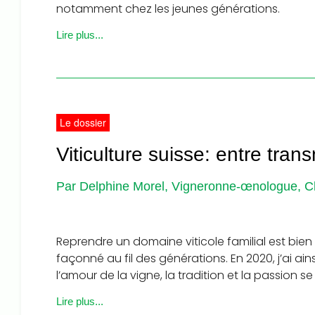
notamment chez les jeunes générations.
Lire plus...
Le dossier
Viticulture suisse: entre tran
Par Delphine Morel, Vigneronne-œnologue, 
Reprendre un domaine viticole familial est bien
façonné au fil des générations. En 2020, j’ai a
l’amour de la vigne, la tradition et la passion 
Lire plus...