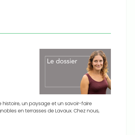
 histoire, un paysage et un savoir-faire
ignobles en terrasses de Lavaux. Chez nous,